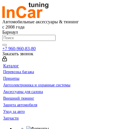
Автомобильные аксессуары & тюнинг
с 2008 года
Барнаул
+7 960-960-83-80
Заказать звонок
Каталог
Перевозка багажа
Прицепы
Автоэлектроника и охранные системы
Аксессуары для салона
Внешний тюнинг
Защита автомобиля
Уход за авто
Запчасти