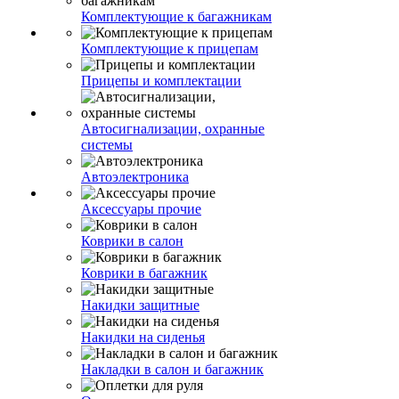
Комплектующие к багажникам
Комплектующие к прицепам
Прицепы и комплектации
Автосигнализации, охранные
системы
Автоэлектроника
Аксессуары прочие
Коврики в салон
Коврики в багажник
Накидки защитные
Накидки на сиденья
Накладки в салон и багажник