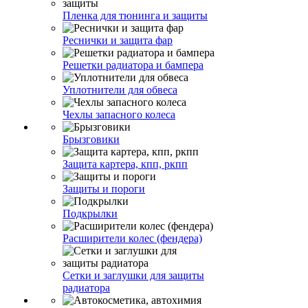
Пленка для тюнинга и защиты
Реснички и защита фар
Решетки радиатора и бампера
Уплотнители для обвеса
Чехлы запасного колеса
Брызговики
Защита картера, кпп, ркпп
Защиты и пороги
Подкрылки
Расширители колес (фендера)
Сетки и заглушки для защиты
радиатора