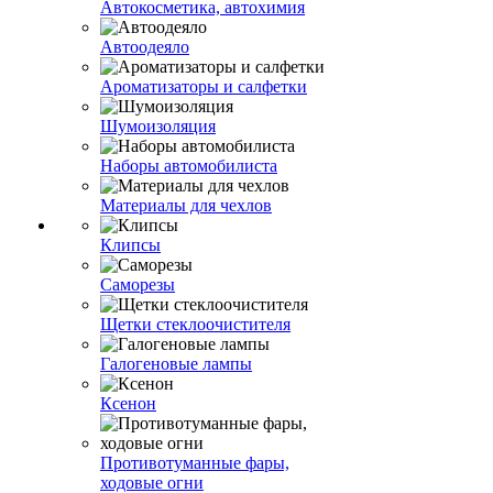
Автокосметика, автохимия
Автоодеяло
Ароматизаторы и салфетки
Шумоизоляция
Наборы автомобилиста
Материалы для чехлов
Клипсы
Саморезы
Щетки стеклоочистителя
Галогеновые лампы
Ксенон
Противотуманные фары,
ходовые огни