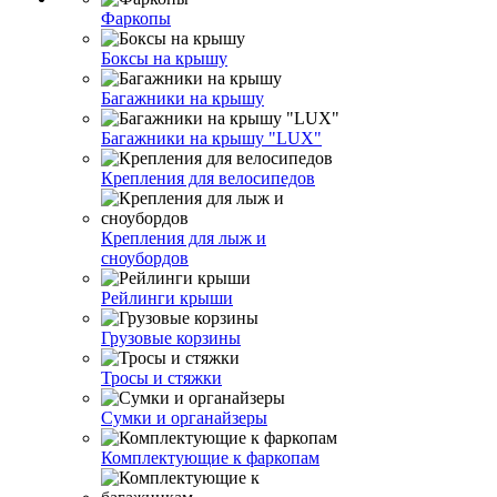
Фаркопы
Боксы на крышу
Багажники на крышу
Багажники на крышу "LUX"
Крепления для велосипедов
Крепления для лыж и
сноубордов
Рейлинги крыши
Грузовые корзины
Тросы и стяжки
Сумки и органайзеры
Комплектующие к фаркопам