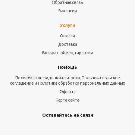
Обратная связь
Вакансии
Услуги
Оплата
Доставка
Возврат, обмен, гарантия
Помощь
Политика конфиденциальности, Пользовательское
соглашение и Политика обработки персональных данных
Оферта
Карта сайта
Оставайтесь на связи