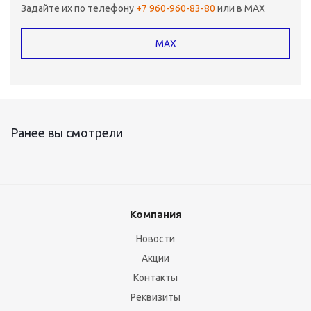
Задайте их по телефону
+7 960-960-83-80
или в MAX
MAX
Ранее вы смотрели
Компания
Новости
Акции
Контакты
Реквизиты