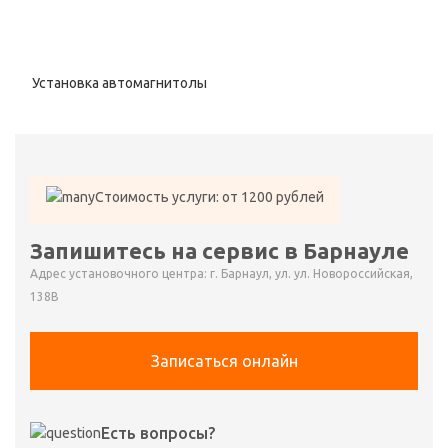
Установка автомагнитолы
Стоимость услуги: от 1200 рублей
Запишитесь на сервис в Барнауле
Адрес установочного центра: г. Барнаул, ул. ул. Новороссийская,
138В
Записаться онлайн
Есть вопросы?