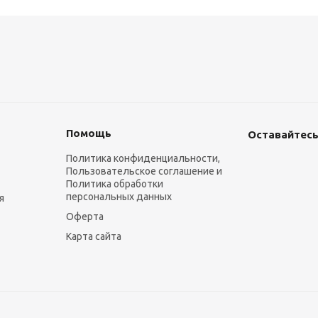
Помощь
Оставайтесь
Политика конфиденциальности,
Пользовательское соглашение и
Политика обработки
персональных данных
я
Оферта
Карта сайта