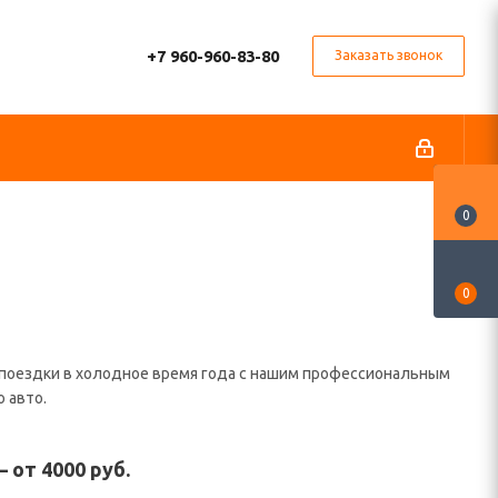
+7 960-960-83-80
Заказать звонок
0
0
поездки в холодное время года с нашим профессиональным
 авто.
 от 4000 руб.