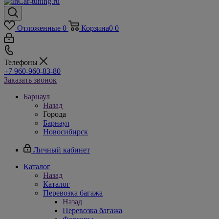
Отложенные
0
Корзина
0
0
Телефоны
+7 960-960-83-80
Заказать звонок
Барнаул
Назад
Города
Барнаул
Новосибирск
Личный кабинет
Каталог
Назад
Каталог
Перевозка багажа
Назад
Перевозка багажа