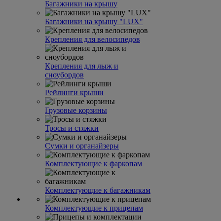
Багажники на крышу
Багажники на крышу "LUX"
Крепления для велосипедов
Крепления для лыж и
сноубордов
Рейлинги крыши
Грузовые корзины
Тросы и стяжки
Сумки и органайзеры
Комплектующие к фаркопам
Комплектующие к багажникам
Комплектующие к прицепам