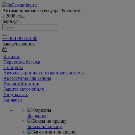
Автомобильные аксессуары & тюнинг
с 2008 года
Барнаул
+7 960-960-83-80
Заказать звонок
Каталог
Перевозка багажа
Прицепы
Автоэлектроника и охранные системы
Аксессуары для салона
Внешний тюнинг
Защита автомобиля
Уход за авто
Запчасти
Фаркопы
Боксы на крышу