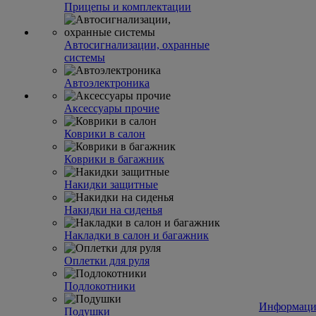
Прицепы и комплектации
Автосигнализации, охранные
системы
Автоэлектроника
Аксессуары прочие
Коврики в салон
Коврики в багажник
Накидки защитные
Накидки на сиденья
Накладки в салон и багажник
Оплетки для руля
Подлокотники
Информаци
Подушки