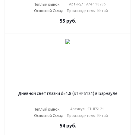
Артикул : AM-110285
Теплый рынок
Основной Склад
Производитель : Китай
55
руб.
Дневной свет глазки d=1.8 (STHF5121) в Барнауле
Артикул : STHF5121
Теплый рынок
Основной Склад
Производитель : Китай
54
руб.