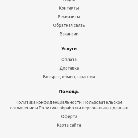
Контакты
Реквизиты
Обратная связь
Вакансии
Услуги
Оплата
Доставка
Возврат, обмен, гарантия
Помощь
Политика конфиденциальности, Пользовательское
соглашение и Политика обработки персональных данных
Оферта
Карта сайта