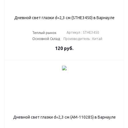
Дневной свет глазки d=2,3 см (STHE3450) в Барнауле
Артикул : STHE3450
Теплый рынок
Основной Склад
Производитель : Китай
120
руб.
Дневной свет глазки d=2,3 см (AM-110285) в Барнауле