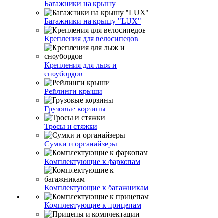
Багажники на крышу
Багажники на крышу "LUX"
Крепления для велосипедов
Крепления для лыж и
сноубордов
Рейлинги крыши
Грузовые корзины
Тросы и стяжки
Сумки и органайзеры
Комплектующие к фаркопам
Комплектующие к багажникам
Комплектующие к прицепам