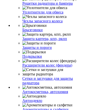
Решетки радиатора и бампера
Уплотнители для обвеса
Чехлы запасного колеса
Брызговики
Защита картера, кпп, ркпп
Защиты и пороги
Подкрылки
Расширители колес (фендера)
Сетки и заглушки для защиты
радиатора
Автокосметика, автохимия
Автоодеяло
Ароматизаторы и салфетки