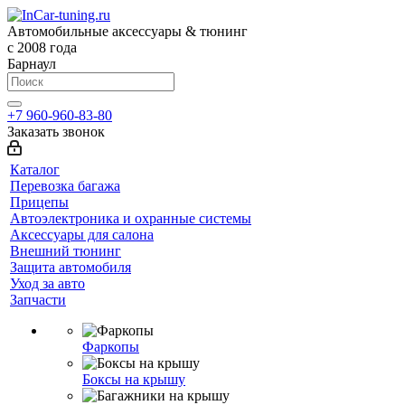
Автомобильные аксессуары & тюнинг
с 2008 года
Барнаул
+7 960-960-83-80
Заказать звонок
Каталог
Перевозка багажа
Прицепы
Автоэлектроника и охранные системы
Аксессуары для салона
Внешний тюнинг
Защита автомобиля
Уход за авто
Запчасти
Фаркопы
Боксы на крышу