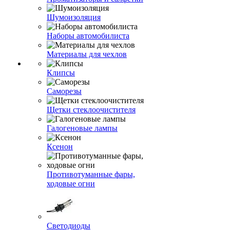
Шумоизоляция
Наборы автомобилиста
Материалы для чехлов
Клипсы
Саморезы
Щетки стеклоочистителя
Галогеновые лампы
Ксенон
Противотуманные фары,
ходовые огни
Светодиоды