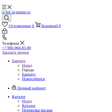
Отложенные
0
Корзина
0
0
Телефоны
+7 960-960-83-80
Заказать звонок
Барнаул
Назад
Города
Барнаул
Новосибирск
Личный кабинет
Каталог
Назад
Каталог
Перевозка багажа