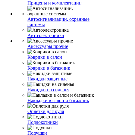
Прицепы и комплектации
Автосигнализации, охранные
системы
Автоэлектроника
Аксессуары прочие
Коврики в салон
Коврики в багажник
Накидки защитные
Накидки на сиденья
Накладки в салон и багажник
Оплетки для руля
Подлокотники
Подушки