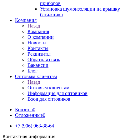
приборов
Установка шумоизоляции на крышку
багажника
Компания
Назад
Компания
О компании
Новости
Контакты
Реквизиты
Обратная связь
Вакансии
Блог
Оптовым клиентам
Назад
Оптовым клиентам
Информация для оптовиков
Вход для оптовиков
Корзина
0
Отложенные
0
+7 (906) 963-38-64
Контактная информация