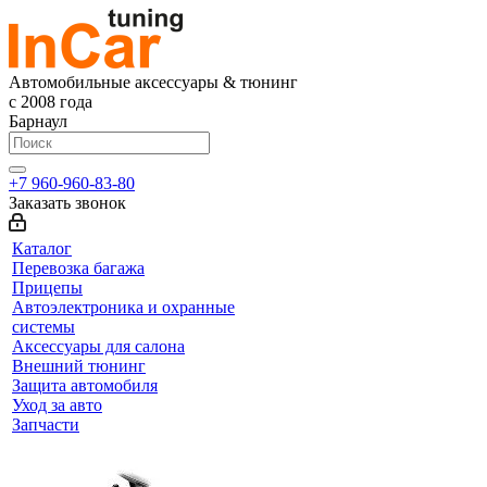
Автомобильные аксессуары & тюнинг
с 2008 года
Барнаул
+7 960-960-83-80
Заказать звонок
Каталог
Перевозка багажа
Прицепы
Автоэлектроника и охранные
системы
Аксессуары для салона
Внешний тюнинг
Защита автомобиля
Уход за авто
Запчасти