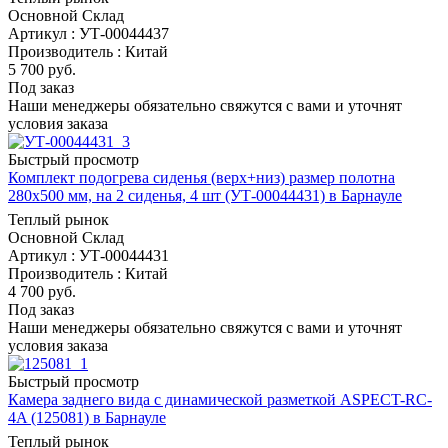
Основной Склад
Артикул : УТ-00044437
Производитель : Китай
5 700
руб.
Под заказ
Наши менеджеры обязательно свяжутся с вами и уточнят
условия заказа
Быстрый просмотр
Комплект подогрева сиденья (верх+низ) размер полотна
280х500 мм, на 2 сиденья, 4 шт (УТ-00044431) в Барнауле
Теплый рынок
Основной Склад
Артикул : УТ-00044431
Производитель : Китай
4 700
руб.
Под заказ
Наши менеджеры обязательно свяжутся с вами и уточнят
условия заказа
Быстрый просмотр
Камера заднего вида с динамической разметкой ASPECT-RC-
4A (125081) в Барнауле
Теплый рынок