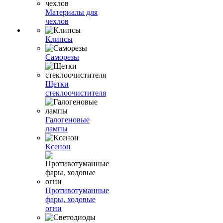
Материалы для
чехлов
Клипсы
Саморезы
Щетки
стеклоочистителя
Галогеновые
лампы
Ксенон
Противотуманные
фары, ходовые
огни