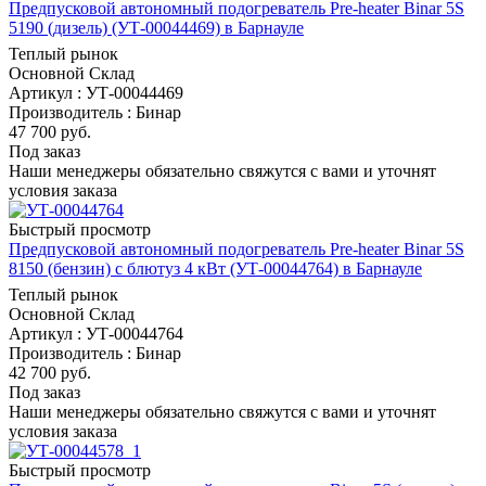
Предпусковой автономный подогреватель Pre-heater Binar 5S
5190 (дизель) (УТ-00044469) в Барнауле
Теплый рынок
Основной Склад
Артикул : УТ-00044469
Производитель : Бинар
47 700
руб.
Под заказ
Наши менеджеры обязательно свяжутся с вами и уточнят
условия заказа
Быстрый просмотр
Предпусковой автономный подогреватель Pre-heater Binar 5S
8150 (бензин) с блютуз 4 кВт (УТ-00044764) в Барнауле
Теплый рынок
Основной Склад
Артикул : УТ-00044764
Производитель : Бинар
42 700
руб.
Под заказ
Наши менеджеры обязательно свяжутся с вами и уточнят
условия заказа
Быстрый просмотр