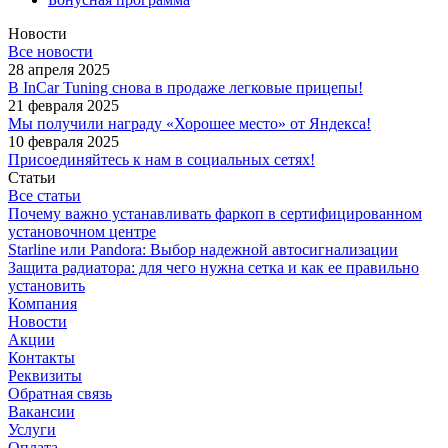
Новости
Все новости
28 апреля 2025
В InCar Tuning снова в продаже легковые прицепы!
21 февраля 2025
Мы получили награду «Хорошее место» от Яндекса!
10 февраля 2025
Присоединяйтесь к нам в социальных сетях!
Статьи
Все статьи
Почему важно устанавливать фаркоп в сертифицированном
установочном центре
Starline или Pandora: Выбор надежной автосигнализации
Защита радиатора: для чего нужна сетка и как ее правильно
установить
Компания
Новости
Акции
Контакты
Реквизиты
Обратная связь
Вакансии
Услуги
Оплата