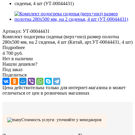
Артикул:
УТ-00044431
Комплект подогрева сиденья (верх+низ) размер полотна
280х500 мм, на 2 сиденья, 4 шт (Китай, арт.УТ-00044431, 4 шт)
Подробнее
4 700
руб.
Нет в наличии
Нашли дешевле?
Под заказ
Поделиться
Цена действительна только для интернет-магазина и может
отличаться от цен в розничных магазинах
Стоимость услуги: уточняйте у менеджеров