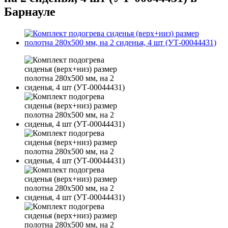
Барнауле