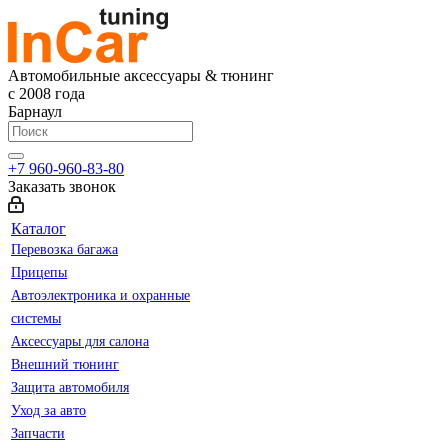
Автомобильные аксессуары & тюнинг
с 2008 года
Барнаул
+7 960-960-83-80
Заказать звонок
Каталог
Перевозка багажа
Прицепы
Автоэлектроника и охранные
системы
Аксессуары для салона
Внешний тюнинг
Защита автомобиля
Уход за авто
Запчасти