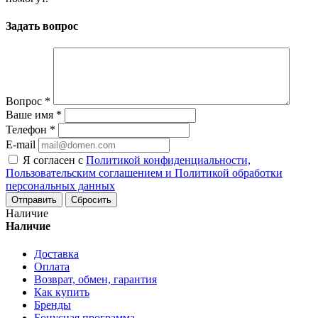
Задать вопрос
Вопрос
*
Ваше имя
*
Телефон
*
E-mail
Я согласен с
Политикой конфиденциальности,
Пользовательским соглашением и Политикой обработки
персональных данных
Сбросить
Наличие
Наличие
Доставка
Оплата
Возврат, обмен, гарантия
Как купить
Бренды
Бонусная программа