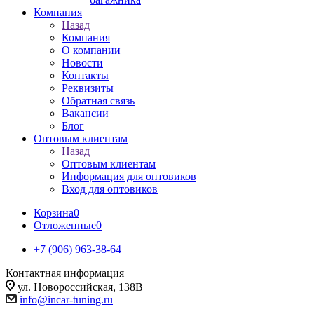
Компания
Назад
Компания
О компании
Новости
Контакты
Реквизиты
Обратная связь
Вакансии
Блог
Оптовым клиентам
Назад
Оптовым клиентам
Информация для оптовиков
Вход для оптовиков
Корзина
0
Отложенные
0
+7 (906) 963-38-64
Контактная информация
ул. Новороссийская, 138В
info@incar-tuning.ru