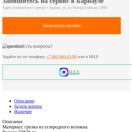
Запишитесь на сервис в Барнауле
Адрес установочного центра: г. Барнаул, ул. ул. Новороссийская, 138В
Записаться онлайн
Есть вопросы?
Задайте их по телефону
+7 960-960-83-80
или в MAX
MAX
Описание
Задать вопрос
Наличие
Описание
Материал: грелка из углеродного волокна.