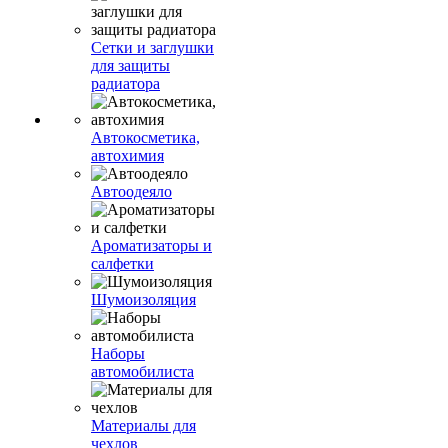
Сетки и заглушки
для защиты
радиатора
Автокосметика,
автохимия
Автоодеяло
Ароматизаторы и
салфетки
Шумоизоляция
Наборы
автомобилиста
Материалы для
чехлов