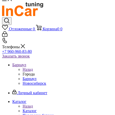
Отложенные
0
Корзина
0
0
Телефоны
+7 960-960-83-80
Заказать звонок
Барнаул
Назад
Города
Барнаул
Новосибирск
Личный кабинет
Каталог
Назад
Каталог