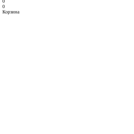
0
0
Корзина