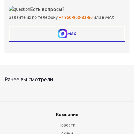
Есть вопросы?
Задайте их по телефону
+7 960-960-83-80
или в MAX
MAX
Ранее вы смотрели
Компания
Новости
Акции