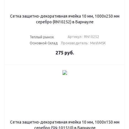
Сетка защитно-декоративная ячейка 10 мм, 1000х250 мм
серебро (RN10252) в Барнауле
Артикул : RN10252
Теплый рынок
Основной Склад
Производитель : MeshMSK
275
руб.
Сетка защитно-декоративная ячейка 10 мм, 1000х150 мм
серебро (SN-101510) в Барнауле