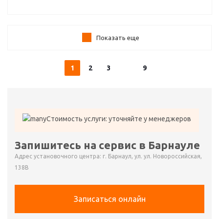
Показать еще
1
2
3
9
Стоимость услуги: уточняйте у менеджеров
Запишитесь на сервис в Барнауле
Адрес установочного центра: г. Барнаул, ул. ул. Новороссийская,
138В
Записаться онлайн