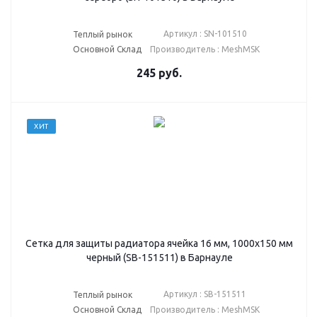
Артикул : SN-101510
Теплый рынок
Основной Склад
Производитель : MeshMSK
245
руб.
ХИТ
Сетка для защиты радиатора ячейка 16 мм, 1000х150 мм
черный (SB-151511) в Барнауле
Артикул : SB-151511
Теплый рынок
Основной Склад
Производитель : MeshMSK