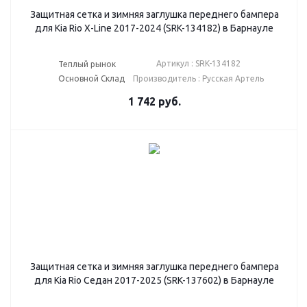
Защитная сетка и зимняя заглушка переднего бампера
для Kia Rio X-Line 2017-2024 (SRK-134182) в Барнауле
Артикул : SRK-134182
Теплый рынок
Основной Склад
Производитель : Русская Артель
1 742
руб.
Защитная сетка и зимняя заглушка переднего бампера
для Kia Rio Седан 2017-2025 (SRK-137602) в Барнауле