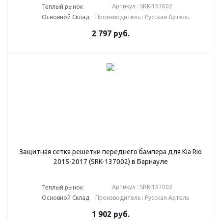
Артикул : SRK-137602
Теплый рынок
Основной Склад
Производитель : Русская Артель
2 797
руб.
Защитная сетка решетки переднего бампера для Kia Rio
2015-2017 (SRK-137002) в Барнауле
Артикул : SRK-137002
Теплый рынок
Основной Склад
Производитель : Русская Артель
1 902
руб.