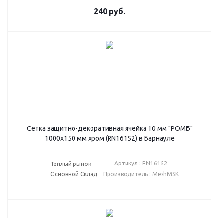
240
руб.
Сетка защитно-декоративная ячейка 10 мм "РОМБ"
1000х150 мм хром (RN16152) в Барнауле
Артикул : RN16152
Теплый рынок
Основной Склад
Производитель : MeshMSK