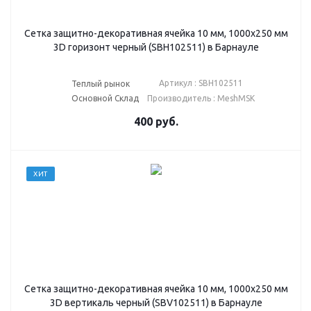
Сетка защитно-декоративная ячейка 10 мм, 1000х250 мм
3D горизонт черный (SBH102511) в Барнауле
Артикул : SBH102511
Теплый рынок
Основной Склад
Производитель : MeshMSK
400
руб.
ХИТ
Сетка защитно-декоративная ячейка 10 мм, 1000х250 мм
3D вертикаль черный (SBV102511) в Барнауле