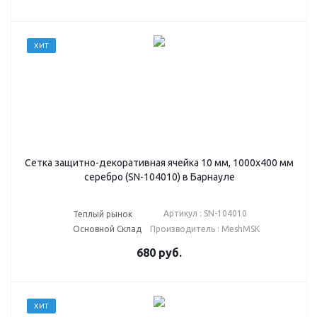
ХИТ
Сетка защитно-декоративная ячейка 10 мм, 1000х400 мм
серебро (SN-104010) в Барнауле
Артикул : SN-104010
Теплый рынок
Основной Склад
Производитель : MeshMSK
680
руб.
ХИТ