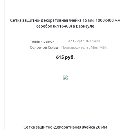
Сетка защитно-декоративная ячейка 16 мм, 1000х400 мм
серебро (RN16400) в Барнауле
Артикул : RN16400
Теплый рынок
Основной Склад
Производитель : MeshMSK
615
руб.
Сетка защитно-декоративная ячейка 20 мм