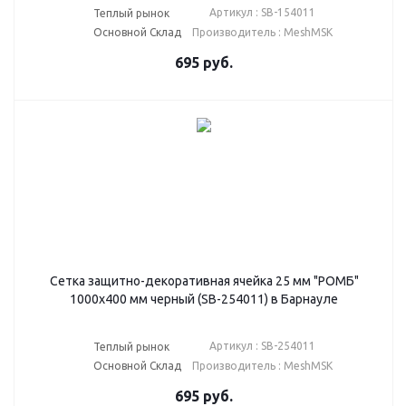
Артикул : SB-154011
Теплый рынок
Основной Склад
Производитель : MeshMSK
695
руб.
Сетка защитно-декоративная ячейка 25 мм "РОМБ"
1000х400 мм черный (SB-254011) в Барнауле
Артикул : SB-254011
Теплый рынок
Основной Склад
Производитель : MeshMSK
695
руб.