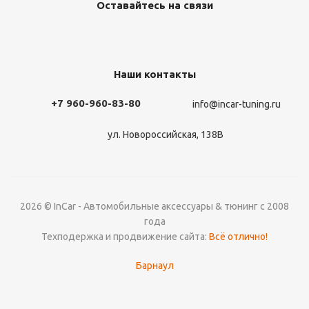
Оставайтесь на связи
Наши контакты
+7 960-960-83-80
info@incar-tuning.ru
ул. Новороссийская, 138В
2026 © InCar - Автомобильные аксессуары & тюнинг с 2008
года
Техподержка и продвижение сайта:
Всё отлично!
Барнаул