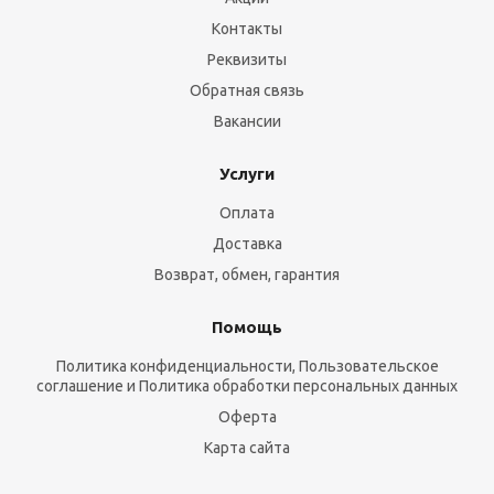
Контакты
Реквизиты
Обратная связь
Вакансии
Услуги
Оплата
Доставка
Возврат, обмен, гарантия
Помощь
Политика конфиденциальности, Пользовательское
соглашение и Политика обработки персональных данных
Оферта
Карта сайта