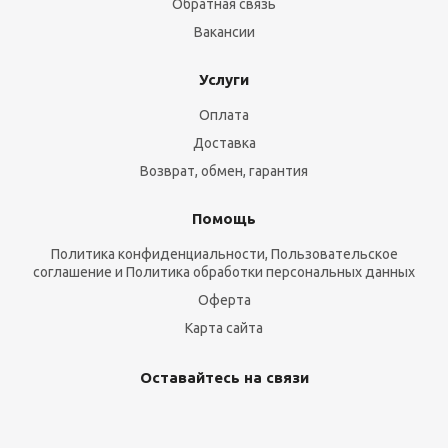
Обратная связь
Вакансии
Услуги
Оплата
Доставка
Возврат, обмен, гарантия
Помощь
Политика конфиденциальности, Пользовательское
соглашение и Политика обработки персональных данных
Оферта
Карта сайта
Оставайтесь на связи