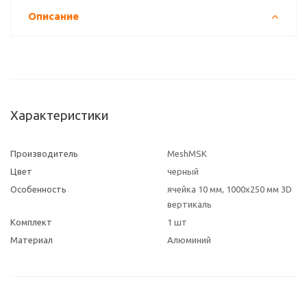
Описание
Характеристики
Производитель
MeshMSK
Цвет
черный
Особенность
ячейка 10 мм, 1000х250 мм 3D
вертикаль
Комплект
1 шт
Материал
Алюминий