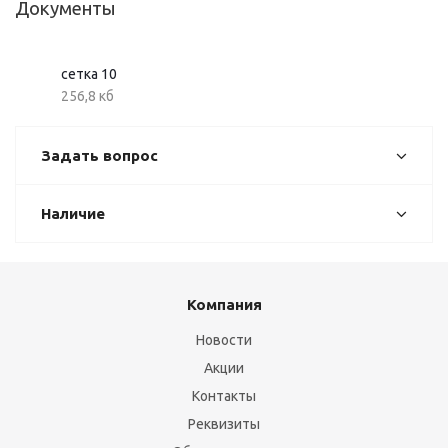
Документы
сетка 10
256,8 кб
Задать вопрос
Наличие
Компания
Новости
Акции
Контакты
Реквизиты