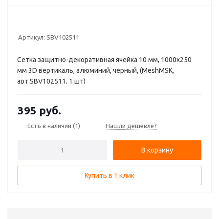
Артикул:
SBV102511
Сетка защитно-декоративная ячейка 10 мм, 1000х250
мм 3D вертикаль, алюминий, черный, (MeshMSK,
арт.SBV102511, 1 шт)
395
руб.
Есть в наличии
(1)
Нашли дешевле?
В корзину
Купить в 1 клик