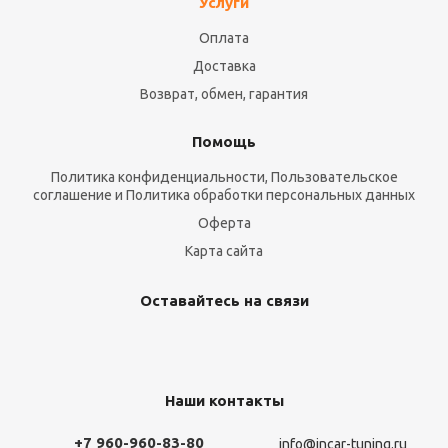
Услуги
Оплата
Доставка
Возврат, обмен, гарантия
Помощь
Политика конфиденциальности, Пользовательское
соглашение и Политика обработки персональных данных
Оферта
Карта сайта
Оставайтесь на связи
Наши контакты
+7 960-960-83-80
info@incar-tuning.ru