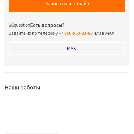
Записаться онлайн
Есть вопросы?
Задайте их по телефону
+7 960-960-83-80
или в MAX
MAX
Наши работы