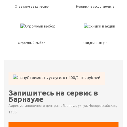
Отвечаем за качество
Новинки в ассортименте
Огромный выбор
Скидки и акции
Стоимость услуги: от 400/2 шт. рублей
Запишитесь на сервис в
Барнауле
Адрес установочного центра: г. Барнаул, ул. ул. Новороссийская,
138В