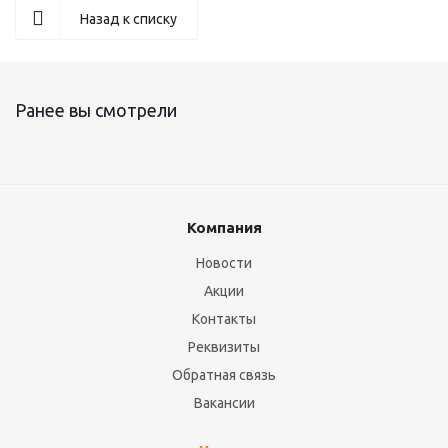
Назад к списку
Ранее вы смотрели
Компания
Новости
Акции
Контакты
Реквизиты
Обратная связь
Вакансии