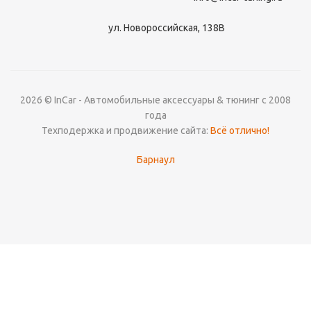
ул. Новороссийская, 138В
2026 © InCar - Автомобильные аксессуары & тюнинг с 2008
года
Техподержка и продвижение сайта:
Всё отлично!
Барнаул