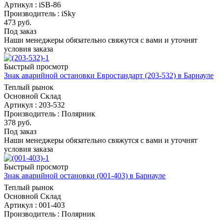
Артикул : iSB-86
Производитель : iSky
473
руб.
Под заказ
Наши менеджеры обязательно свяжутся с вами и уточнят
условия заказа
Быстрый просмотр
Знак аварийной остановки Евростандарт (203-532) в Барнауле
Теплый рынок
Основной Склад
Артикул : 203-532
Производитель : Полярник
378
руб.
Под заказ
Наши менеджеры обязательно свяжутся с вами и уточнят
условия заказа
Быстрый просмотр
Знак аварийной остановки (001-403) в Барнауле
Теплый рынок
Основной Склад
Артикул : 001-403
Производитель : Полярник