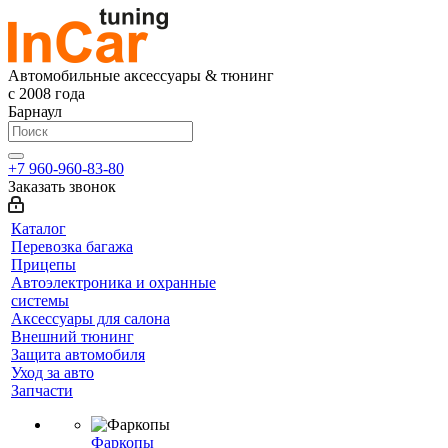
Автомобильные аксессуары & тюнинг
с 2008 года
Барнаул
+7 960-960-83-80
Заказать звонок
Каталог
Перевозка багажа
Прицепы
Автоэлектроника и охранные
системы
Аксессуары для салона
Внешний тюнинг
Защита автомобиля
Уход за авто
Запчасти
Фаркопы