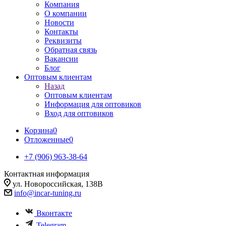
Компания
О компании
Новости
Контакты
Реквизиты
Обратная связь
Вакансии
Блог
Оптовым клиентам
Назад
Оптовым клиентам
Информация для оптовиков
Вход для оптовиков
Корзина
0
Отложенные
0
+7 (906) 963-38-64
Контактная информация
ул. Новороссийская, 138В
info@incar-tuning.ru
Вконтакте
Telegram