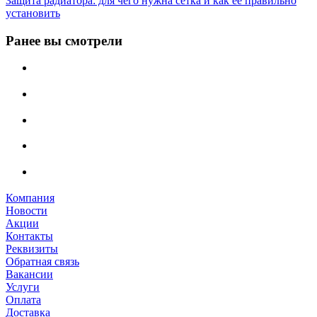
Защита радиатора: для чего нужна сетка и как ее правильно
установить
Ранее вы смотрели
Компания
Новости
Акции
Контакты
Реквизиты
Обратная связь
Вакансии
Услуги
Оплата
Доставка