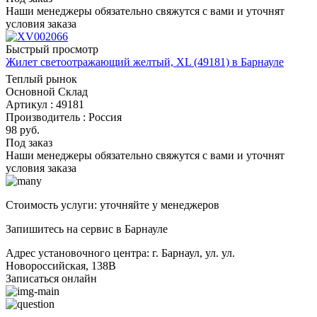
Наши менеджеры обязательно свяжутся с вами и уточнят
условия заказа
Быстрый просмотр
Жилет светоотражающий желтый, XL (49181) в Барнауле
Теплый рынок
Основной Склад
Артикул : 49181
Производитель : Россия
98
руб.
Под заказ
Наши менеджеры обязательно свяжутся с вами и уточнят
условия заказа
Стоимость услуги: уточняйте у менеджеров
Запишитесь на сервис в Барнауле
Адрес установочного центра: г. Барнаул, ул. ул.
Новороссийская, 138В
Записаться онлайн