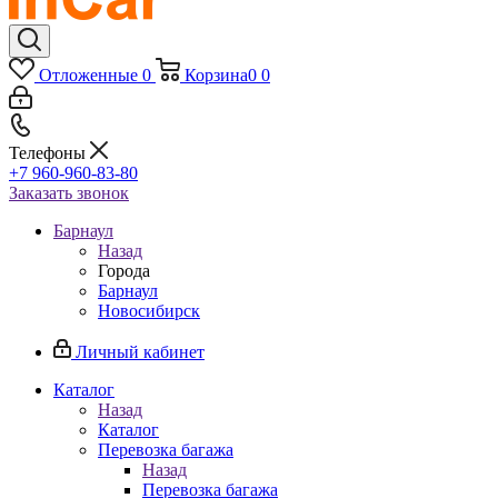
Отложенные
0
Корзина
0
0
Телефоны
+7 960-960-83-80
Заказать звонок
Барнаул
Назад
Города
Барнаул
Новосибирск
Личный кабинет
Каталог
Назад
Каталог
Перевозка багажа
Назад
Перевозка багажа