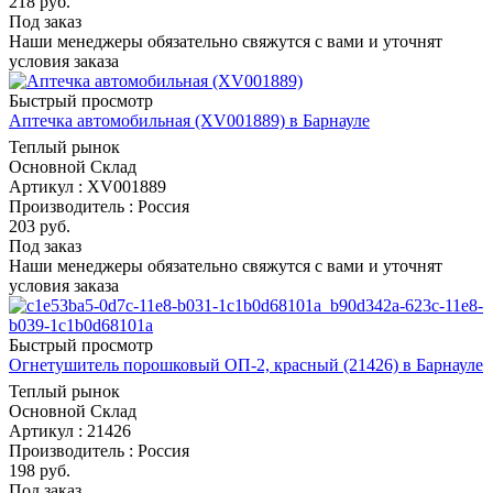
218
руб.
Под заказ
Наши менеджеры обязательно свяжутся с вами и уточнят
условия заказа
Быстрый просмотр
Аптечка автомобильная (XV001889) в Барнауле
Теплый рынок
Основной Склад
Артикул : XV001889
Производитель : Россия
203
руб.
Под заказ
Наши менеджеры обязательно свяжутся с вами и уточнят
условия заказа
Быстрый просмотр
Огнетушитель порошковый ОП-2, красный (21426) в Барнауле
Теплый рынок
Основной Склад
Артикул : 21426
Производитель : Россия
198
руб.
Под заказ