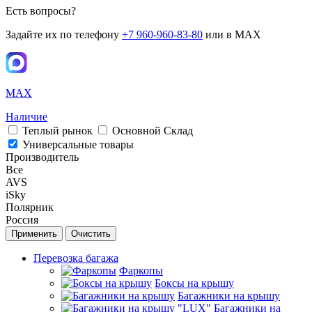
Есть вопросы?
Задайте их по телефону
+7 960-960-83-80
или в MAX
MAX
Наличие
Теплый рынок
Основной Склад
Универсальные товары
Производитель
Все
AVS
iSky
Полярник
Россия
Перевозка багажа
Фаркопы
Боксы на крышу
Багажники на крышу
Багажники на