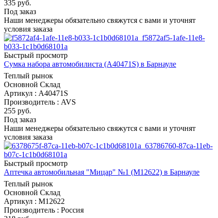
335
руб.
Под заказ
Наши менеджеры обязательно свяжутся с вами и уточнят
условия заказа
Быстрый просмотр
Сумка набора автомобилиста (A40471S) в Барнауле
Теплый рынок
Основной Склад
Артикул : A40471S
Производитель : AVS
255
руб.
Под заказ
Наши менеджеры обязательно свяжутся с вами и уточнят
условия заказа
Быстрый просмотр
Аптечка автомобильная "Мицар" №1 (M12622) в Барнауле
Теплый рынок
Основной Склад
Артикул : M12622
Производитель : Россия