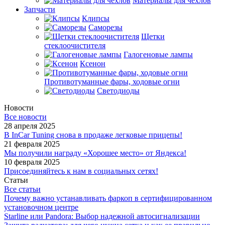
Материалы для чехлов
Запчасти
Клипсы
Саморезы
Щетки
стеклоочистителя
Галогеновые лампы
Ксенон
Противотуманные фары, ходовые огни
Светодиоды
Новости
Все новости
28 апреля 2025
В InCar Tuning снова в продаже легковые прицепы!
21 февраля 2025
Мы получили награду «Хорошее место» от Яндекса!
10 февраля 2025
Присоединяйтесь к нам в социальных сетях!
Статьи
Все статьи
Почему важно устанавливать фаркоп в сертифицированном
установочном центре
Starline или Pandora: Выбор надежной автосигнализации