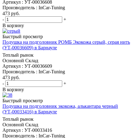
Артикул : УТ-00036608
Производитель : InCar-Tuning
473
руб.
-
+
В корзину
Быстрый просмотр
Подушка на подголовник РОМБ Экокожа серый, серая нить
(УТ-00036609) в Барнауле
Теплый рынок
Основной Склад
Артикул : УТ-00036609
Производитель : InCar-Tuning
473
руб.
-
+
В корзину
Быстрый просмотр
Подушка на подголовник экокожа, алькантара черный
(УТ-00033416) в Барнауле
Теплый рынок
Основной Склад
Артикул : УТ-00033416
Производитель : InCar-Tuning