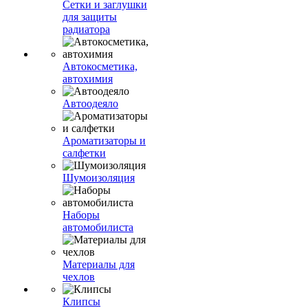
Сетки и заглушки
для защиты
радиатора
Автокосметика,
автохимия
Автоодеяло
Ароматизаторы и
салфетки
Шумоизоляция
Наборы
автомобилиста
Материалы для
чехлов
Клипсы