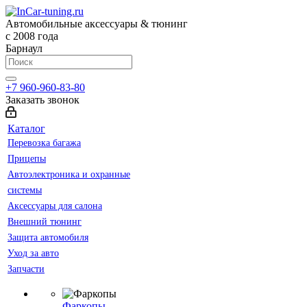
Автомобильные аксессуары & тюнинг
с 2008 года
Барнаул
+7 960-960-83-80
Заказать звонок
Каталог
Перевозка багажа
Прицепы
Автоэлектроника и охранные
системы
Аксессуары для салона
Внешний тюнинг
Защита автомобиля
Уход за авто
Запчасти
Фаркопы