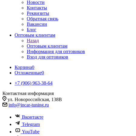
Новости
Контакты
Реквизиты
Обратная связь
Вакансии
Блог
Оптовым клиентам
Назад
Оптовым клиентам
Информация для оптовиков
Вход для оптовиков
Корзина
0
Отложенные
0
+7 (906) 963-38-64
Контактная информация
ул. Новороссийская, 138В
info@incar-tuning.ru
Вконтакте
Telegram
YouTube