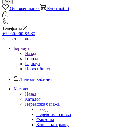
Отложенные
0
Корзина
0
0
Телефоны
+7 960-960-83-80
Заказать звонок
Барнаул
Назад
Города
Барнаул
Новосибирск
Личный кабинет
Каталог
Назад
Каталог
Перевозка багажа
Назад
Перевозка багажа
Фаркопы
Боксы на крышу