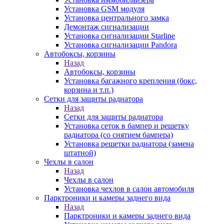
Установка GSM модуля
Установка центрального замка
Демонтаж сигнализации
Установка сигнализации Starline
Установка сигнализации Pandora
Автобоксы, корзины
Назад
Автобоксы, корзины
Установка багажного крепления (бокс,
корзина и т.п.)
Сетки для защиты радиатора
Назад
Сетки для защиты радиатора
Установка сеток в бампер и решетку
радиатора (со снятием бампера)
Установка решетки радиатора (замена
штатной)
Чехлы в салон
Назад
Чехлы в салон
Установка чехлов в салон автомобиля
Парктроники и камеры заднего вида
Назад
Парктроники и камеры заднего вида