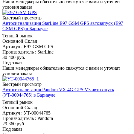
Наши менеджеры обязательно свяжутся с вами и уточнят
условия заказа
Быстрый просмотр
Автосигнализация StarLine E97 GSM GPS автозапуск (E97
GSM GPS) в Барнауле
Теплый рынок
Основной Склад
Артикул : E97 GSM GPS
Производитель : StarLine
30 400
руб.
Под заказ
Наши менеджеры обязательно свяжутся с вами и уточнят
условия заказа
Быстрый просмотр
Автосигнализация Pandora VX 4G GPS V3 автозапуск
(УТ-00044765) в Барнауле
Теплый рынок
Основной Склад
Артикул : УТ-00044765
Производитель : Pandora
29 360
руб.
Под заказ