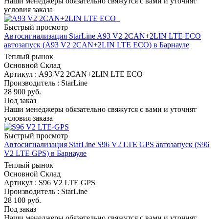
Наши менеджеры обязательно свяжутся с вами и уточнят
условия заказа
Быстрый просмотр
Автосигнализация StarLine A93 V2 2CAN+2LIN LTE ECO
автозапуск (A93 V2 2CAN+2LIN LTE ECO) в Барнауле
Теплый рынок
Основной Склад
Артикул : A93 V2 2CAN+2LIN LTE ECO
Производитель : StarLine
28 900
руб.
Под заказ
Наши менеджеры обязательно свяжутся с вами и уточнят
условия заказа
Быстрый просмотр
Автосигнализация StarLine S96 V2 LTE GPS автозапуск (S96
V2 LTE GPS) в Барнауле
Теплый рынок
Основной Склад
Артикул : S96 V2 LTE GPS
Производитель : StarLine
28 100
руб.
Под заказ
Наши менеджеры обязательно свяжутся с вами и уточнят