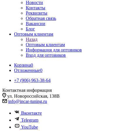
Новости
Контакты
Реквизиты
Обратная связь
Вакансии
Блог
Оптовым клиентам
Назад
Оптовым клиентам
Информация для оптовиков
Вход для оптовиков
Корзина
0
Отложенные
0
+7 (906) 963-38-64
Контактная информация
ул. Новороссийская, 138В
info@incar-tuning.ru
Вконтакте
Telegram
YouTube