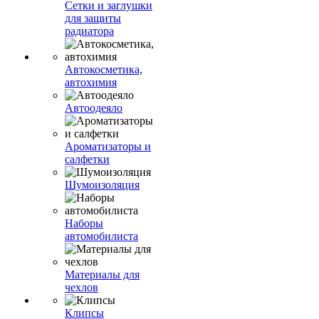
Сетки и заглушки
для защиты
радиатора
Автокосметика,
автохимия
Автоодеяло
Ароматизаторы и
салфетки
Шумоизоляция
Наборы
автомобилиста
Материалы для
чехлов
Клипсы