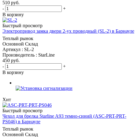
510
руб.
-
+
В корзину
Быстрый просмотр
Электропривод замка двери 2-ух проводный (SL-2) в Барнауле
Теплый рынок
Основной Склад
Артикул : SL-2
Производитель : StarLine
450
руб.
-
+
В корзину
Хит
Быстрый просмотр
Чехол для брелка Starline A93 темно-синий (ASC-PRT-PRT-
PS046) в Барнауле
Теплый рынок
Основной Склад