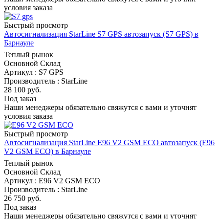
условия заказа
Быстрый просмотр
Автосигнализация StarLine S7 GPS автозапуск (S7 GPS) в
Барнауле
Теплый рынок
Основной Склад
Артикул : S7 GPS
Производитель : StarLine
28 100
руб.
Под заказ
Наши менеджеры обязательно свяжутся с вами и уточнят
условия заказа
Быстрый просмотр
Автосигнализация StarLine E96 V2 GSM ECO автозапуск (E96
V2 GSM ECO) в Барнауле
Теплый рынок
Основной Склад
Артикул : E96 V2 GSM ECO
Производитель : StarLine
26 750
руб.
Под заказ
Наши менеджеры обязательно свяжутся с вами и уточнят