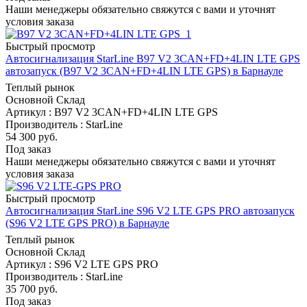
Наши менеджеры обязательно свяжутся с вами и уточнят
условия заказа
Быстрый просмотр
Автосигнализация StarLine B97 V2 3CAN+FD+4LIN LTE GPS
автозапуск (B97 V2 3CAN+FD+4LIN LTE GPS) в Барнауле
Теплый рынок
Основной Склад
Артикул : B97 V2 3CAN+FD+4LIN LTE GPS
Производитель : StarLine
54 300
руб.
Под заказ
Наши менеджеры обязательно свяжутся с вами и уточнят
условия заказа
Быстрый просмотр
Автосигнализация StarLine S96 V2 LTE GPS PRO автозапуск
(S96 V2 LTE GPS PRO) в Барнауле
Теплый рынок
Основной Склад
Артикул : S96 V2 LTE GPS PRO
Производитель : StarLine
35 700
руб.
Под заказ