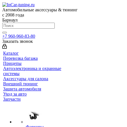
Автомобильные аксессуары & тюнинг
с 2008 года
Барнаул
+7 960-960-83-80
Заказать звонок
Каталог
Перевозка багажа
Прицепы
Автоэлектроника и охранные
системы
Аксессуары для салона
Внешний тюнинг
Защита автомобиля
Уход за авто
Запчасти
Фаркопы