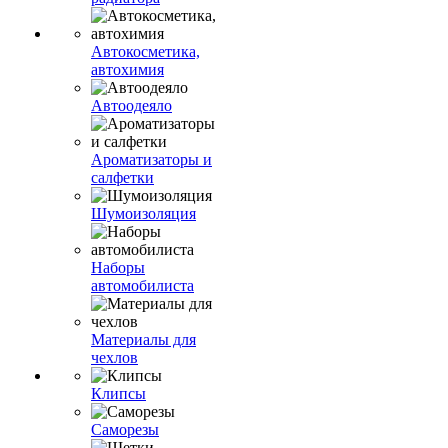
Автокосметика,
автохимия
Автоодеяло
Ароматизаторы и
салфетки
Шумоизоляция
Наборы
автомобилиста
Материалы для
чехлов
Клипсы
Саморезы