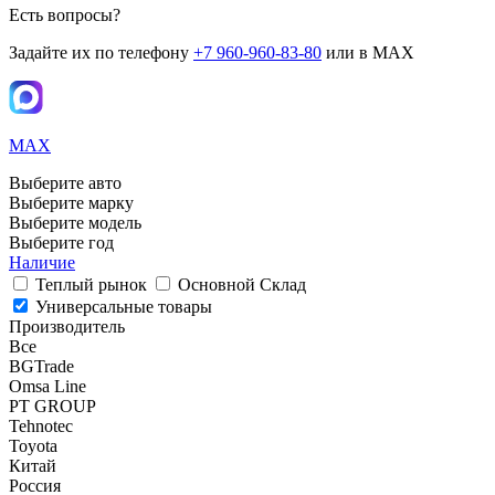
Есть вопросы?
Задайте их по телефону
+7 960-960-83-80
или в MAX
MAX
Выберите авто
Выберите марку
Выберите модель
Выберите год
Наличие
Теплый рынок
Основной Склад
Универсальные товары
Производитель
Все
BGTrade
Omsa Line
PT GROUP
Tehnotec
Toyota
Китай
Россия