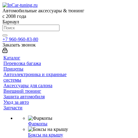
Автомобильные аксессуары & тюнинг
с 2008 года
Барнаул
+7 960-960-83-80
Заказать звонок
Каталог
Перевозка багажа
Прицепы
Автоэлектроника и охранные
системы
Аксессуары для салона
Внешний тюнинг
Защита автомобиля
Уход за авто
Запчасти
Фаркопы
Боксы на крышу