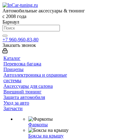
Автомобильные аксессуары & тюнинг
с 2008 года
Барнаул
+7 960-960-83-80
Заказать звонок
Каталог
Перевозка багажа
Прицепы
Автоэлектроника и охранные
системы
Аксессуары для салона
Внешний тюнинг
Защита автомобиля
Уход за авто
Запчасти
Фаркопы
Боксы на крышу