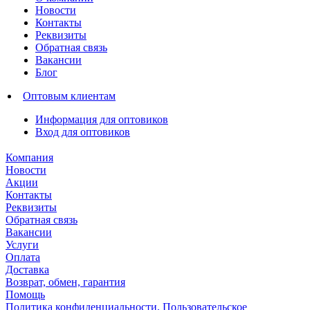
Новости
Контакты
Реквизиты
Обратная связь
Вакансии
Блог
Оптовым клиентам
Информация для оптовиков
Вход для оптовиков
Компания
Новости
Акции
Контакты
Реквизиты
Обратная связь
Вакансии
Услуги
Оплата
Доставка
Возврат, обмен, гарантия
Помощь
Политика конфиденциальности, Пользовательское