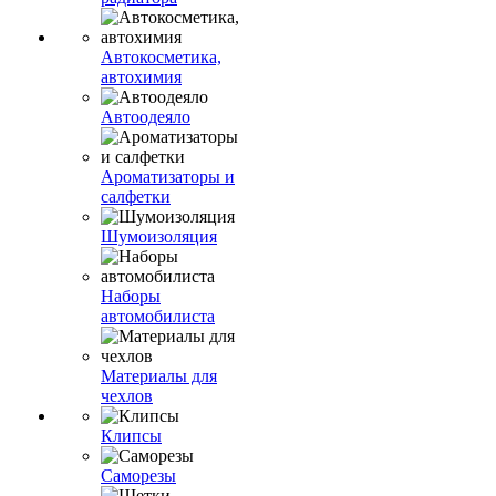
Автокосметика,
автохимия
Автоодеяло
Ароматизаторы и
салфетки
Шумоизоляция
Наборы
автомобилиста
Материалы для
чехлов
Клипсы
Саморезы