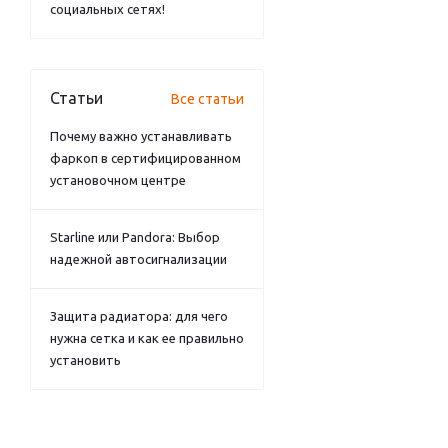
социальных сетях!
Статьи
Все статьи
Почему важно устанавливать
фаркоп в сертифицированном
установочном центре
Starline или Pandora: Выбор
надежной автосигнализации
Защита радиатора: для чего
нужна сетка и как ее правильно
установить