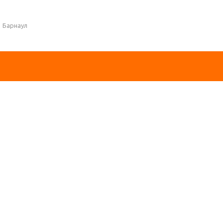
Барнаул