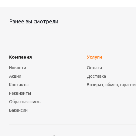
Ранее вы смотрели
Компания
Услуги
Новости
Оплата
Акции
Доставка
Контакты
Возврат, обмен, гаранти
Реквизиты
Обратная связь
Вакансии