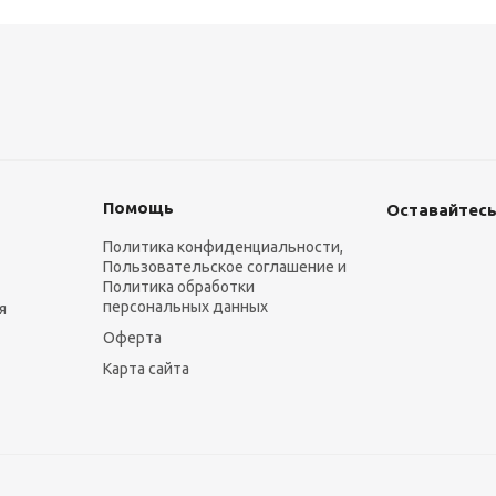
Помощь
Оставайтесь
Политика конфиденциальности,
Пользовательское соглашение и
Политика обработки
персональных данных
я
Оферта
Карта сайта