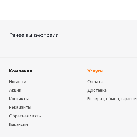
Ранее вы смотрели
Компания
Услуги
Новости
Оплата
Акции
Доставка
Контакты
Возврат, обмен, гаранти
Реквизиты
Обратная связь
Вакансии