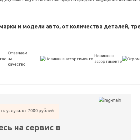
 марки и модели авто, от количества деталей, 
Отвечаем
Новинки в
за
ассортименте
качество
ть услуги: от 7000 рублей
сь на сервис в
е