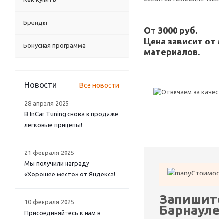
Бренды
От 3000 руб.
Цена зависит от
Бонусная программа
материалов.
Новости
Все новости
28 апреля 2025
В InCar Tuning снова в продаже
легковые прицепы!
21 февраля 2025
Мы получили награду
Стоимос
«Хорошее место» от Яндекса!
Запишите
10 февраля 2025
Барнаул
Присоединяйтесь к нам в