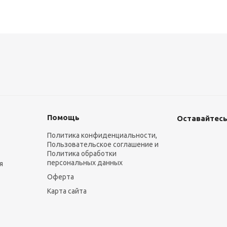
Помощь
Оставайтесь
Политика конфиденциальности,
Пользовательское соглашение и
Политика обработки
персональных данных
я
Оферта
Карта сайта