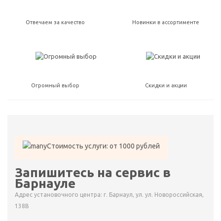
Отвечаем за качество
Новинки в ассортименте
Огромный выбор
Скидки и акции
Стоимость услуги: от 1000 рублей
Запишитесь на сервис в
Барнауле
Адрес установочного центра: г. Барнаул, ул. ул. Новороссийская,
138В