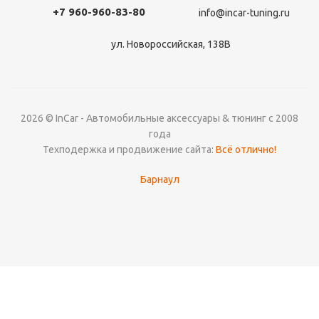
+7 960-960-83-80
info@incar-tuning.ru
ул. Новороссийская, 138В
2026 © InCar - Автомобильные аксессуары & тюнинг с 2008
года
Техподержка и продвижение сайта:
Всё отлично!
Барнаул