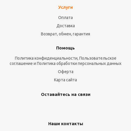
Услуги
Оплата
Доставка
Возврат, обмен, гарантия
Помощь
Политика конфиденциальности, Пользовательское
соглашение и Политика обработки персональных данных
Оферта
Карта сайта
Оставайтесь на связи
Наши контакты