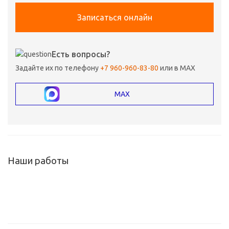
Записаться онлайн
Есть вопросы?
Задайте их по телефону
+7 960-960-83-80
или в MAX
MAX
Наши работы