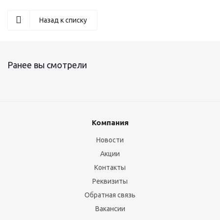
Назад к списку
Ранее вы смотрели
Компания
Новости
Акции
Контакты
Реквизиты
Обратная связь
Вакансии