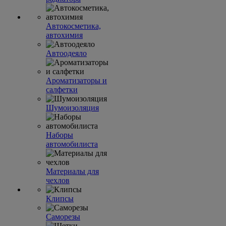
Автокосметика,
автохимия
Автоодеяло
Ароматизаторы и
салфетки
Шумоизоляция
Наборы
автомобилиста
Материалы для
чехлов
Клипсы
Саморезы