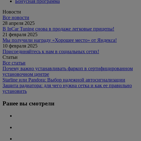
Бонусная программа
Новости
Все новости
28 апреля 2025
В InCar Tuning снова в продаже легковые прицепы!
21 февраля 2025
Мы получили награду «Хорошее место» от Яндекса!
10 февраля 2025
Присоединяйтесь к нам в социальных сетях!
Статьи
Все статьи
Почему важно устанавливать фаркоп в сертифицированном
установочном центре
Starline или Pandora: Выбор надежной автосигнализации
Защита радиатора: для чего нужна сетка и как ее правильно
установить
Ранее вы смотрели