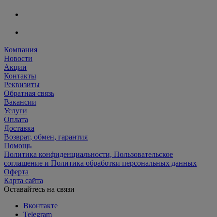
Компания
Новости
Акции
Контакты
Реквизиты
Обратная связь
Вакансии
Услуги
Оплата
Доставка
Возврат, обмен, гарантия
Помощь
Политика конфиденциальности, Пользовательское
соглашение и Политика обработки персональных данных
Оферта
Карта сайта
Оставайтесь на связи
Вконтакте
Telegram