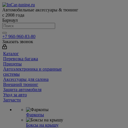
Автомобильные аксессуары & тюнинг
с 2008 года
Барнаул
+7 960-960-83-80
Заказать звонок
Каталог
Перевозка багажа
Прицепы
Автоэлектроника и охранные
системы
Аксессуары для салона
Внешний тюнинг
Защита автомобиля
Уход за авто
Запчасти
Фаркопы
Боксы на крышу