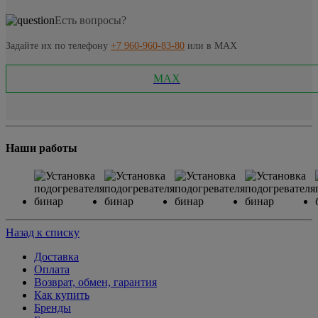
Есть вопросы?
Задайте их по телефону
+7 960-960-83-80
или в MAX
MAX
Наши работы
Назад к списку
Доставка
Оплата
Возврат, обмен, гарантия
Как купить
Бренды