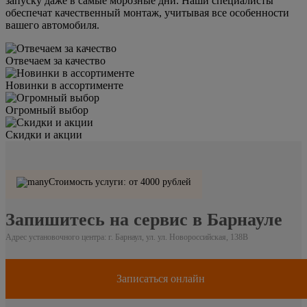
запуску даже в самые морозные дни. Наши специалисты
обеспечат качественный монтаж, учитывая все особенности
вашего автомобиля.
Отвечаем за качество
Новинки в ассортименте
Огромный выбор
Скидки и акции
Стоимость услуги: от 4000 рублей
Запишитесь на сервис в Барнауле
Адрес установочного центра: г. Барнаул, ул. ул. Новороссийская, 138В
Записаться онлайн