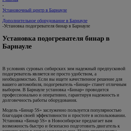
-
Установочный центр в Барнауле
-
Дополнительное оборудование в Барнауле
-
Установка подогревателя бинар в Барнауле
Установка подогревателя бинар в
Барнауле
В условиях суровых сибирских зим надежный предпусковой
подогреватель является не просто удобством, а
необходимостью. Если вы ищете качественное решение для
вашего автомобиля, подогреватель «Бинар» станет отличным
выбором. В Барнауле установка «Бинар» проводится
профессионально и оперативно, гарантируя надежность и
долговечность работы оборудования.
Модель «Бинар 5S» заслуженно пользуется популярностью
благодаря своей эффективности и простоте в использовании.
Установка «Бинар 5S» в Новосибирске предлагает вам
возможность быстро и безопасно подготовить двигатель к