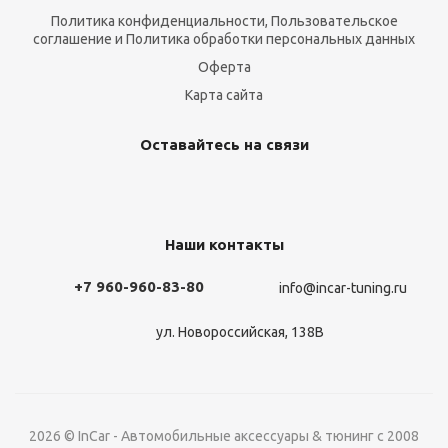
Политика конфиденциальности, Пользовательское
соглашение и Политика обработки персональных данных
Оферта
Карта сайта
Оставайтесь на связи
Наши контакты
+7 960-960-83-80
info@incar-tuning.ru
ул. Новороссийская, 138В
2026 © InCar - Автомобильные аксессуары & тюнинг с 2008