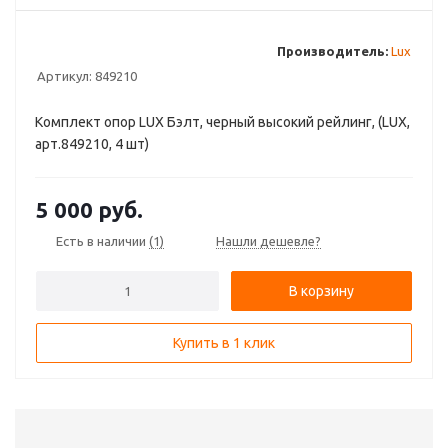
Производитель:
Lux
Артикул:
849210
Комплект опор LUX Бэлт, черный высокий рейлинг, (LUX,
арт.849210, 4 шт)
5 000
руб.
Есть в наличии
(1)
Нашли дешевле?
В корзину
Купить в 1 клик