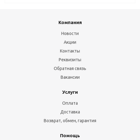
Компания
Новости
Акции
Контакты
Реквизиты
Обратная связь
Вакансии
Услуги
Оплата
Доставка
Возврат, обмен, гарантия
Помощь