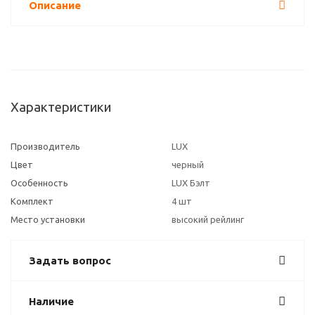
Описание
Характеристики
Производитель
LUX
Цвет
черный
Особенность
LUX Бэлт
Комплект
4 шт
Место установки
высокий рейлинг
Задать вопрос
Наличие