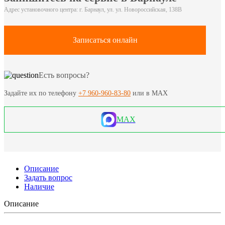
Адрес установочного центра: г. Барнаул, ул. ул. Новороссийская, 138В
Записаться онлайн
Есть вопросы?
Задайте их по телефону
+7 960-960-83-80
или в MAX
MAX
Описание
Задать вопрос
Наличие
Описание