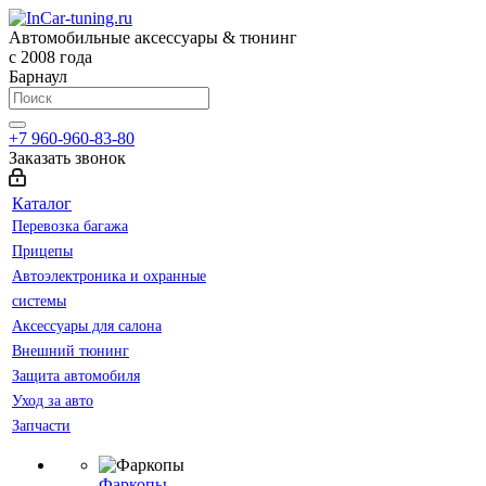
Автомобильные аксессуары & тюнинг
с 2008 года
Барнаул
+7 960-960-83-80
Заказать звонок
Каталог
Перевозка багажа
Прицепы
Автоэлектроника и охранные
системы
Аксессуары для салона
Внешний тюнинг
Защита автомобиля
Уход за авто
Запчасти
Фаркопы