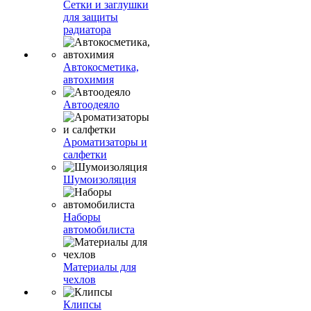
Сетки и заглушки
для защиты
радиатора
Автокосметика,
автохимия
Автоодеяло
Ароматизаторы и
салфетки
Шумоизоляция
Наборы
автомобилиста
Материалы для
чехлов
Клипсы