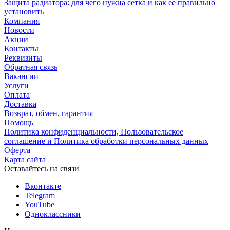
Защита радиатора: для чего нужна сетка и как ее правильно
установить
Компания
Новости
Акции
Контакты
Реквизиты
Обратная связь
Вакансии
Услуги
Оплата
Доставка
Возврат, обмен, гарантия
Помощь
Политика конфиденциальности, Пользовательское
соглашение и Политика обработки персональных данных
Оферта
Карта сайта
Оставайтесь на связи
Вконтакте
Telegram
YouTube
Одноклассники