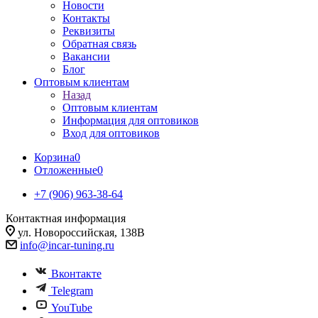
Новости
Контакты
Реквизиты
Обратная связь
Вакансии
Блог
Оптовым клиентам
Назад
Оптовым клиентам
Информация для оптовиков
Вход для оптовиков
Корзина
0
Отложенные
0
+7 (906) 963-38-64
Контактная информация
ул. Новороссийская, 138В
info@incar-tuning.ru
Вконтакте
Telegram
YouTube