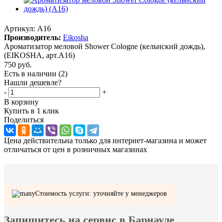
Артикул:
A16
Производитель:
Eikosha
Ароматизатор меловой Shower Cologne (кельнский дождь),
(EIKOSHA, арт.A16)
750
руб.
Есть в наличии
(2)
Нашли дешевле?
-
+
В корзину
Купить в 1 клик
Поделиться
Цена действительна только для интернет-магазина и может
отличаться от цен в розничных магазинах
Стоимость услуги: уточняйте у менеджеров
Запишитесь на сервис в Барнауле