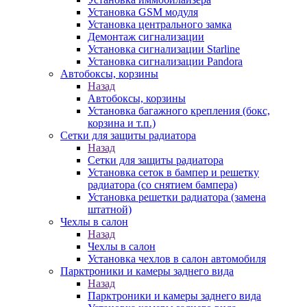
Установка GSM модуля
Установка центрального замка
Демонтаж сигнализации
Установка сигнализации Starline
Установка сигнализации Pandora
Автобоксы, корзины
Назад
Автобоксы, корзины
Установка багажного крепления (бокс,
корзина и т.п.)
Сетки для защиты радиатора
Назад
Сетки для защиты радиатора
Установка сеток в бампер и решетку
радиатора (со снятием бампера)
Установка решетки радиатора (замена
штатной)
Чехлы в салон
Назад
Чехлы в салон
Установка чехлов в салон автомобиля
Парктроники и камеры заднего вида
Назад
Парктроники и камеры заднего вида