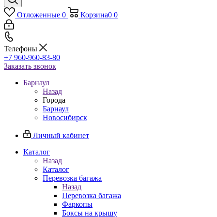
Отложенные
0
Корзина
0
0
Телефоны
+7 960-960-83-80
Заказать звонок
Барнаул
Назад
Города
Барнаул
Новосибирск
Личный кабинет
Каталог
Назад
Каталог
Перевозка багажа
Назад
Перевозка багажа
Фаркопы
Боксы на крышу