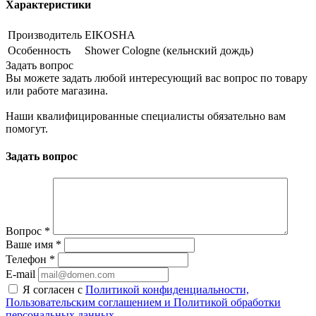
Характеристики
Производитель
EIKOSHA
Особенность
Shower Cologne (кельнский дождь)
Задать вопрос
Вы можете задать любой интересующий вас вопрос по товару
или работе магазина.
Наши квалифицированные специалисты обязательно вам
помогут.
Задать вопрос
Вопрос
*
Ваше имя
*
Телефон
*
E-mail
Я согласен с
Политикой конфиденциальности,
Пользовательским соглашением и Политикой обработки
персональных данных