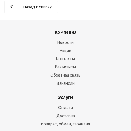
Назад к списку
Компания
Новости
Акции
Контакты
Реквизиты
Обратная связь
Вакансии
Услуги
Оплата
Доставка
Возврат, обмен, гарантия