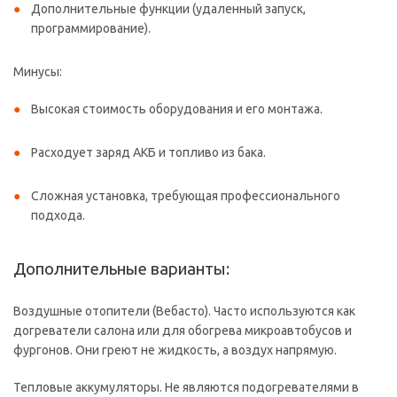
Дополнительные функции (удаленный запуск,
программирование).
Минусы:
Высокая стоимость оборудования и его монтажа.
Расходует заряд АКБ и топливо из бака.
Сложная установка, требующая профессионального
подхода.
Дополнительные варианты:
Воздушные отопители (Вебасто). Часто используются как
догреватели салона или для обогрева микроавтобусов и
фургонов. Они греют не жидкость, а воздух напрямую.
Тепловые аккумуляторы. Не являются подогревателями в