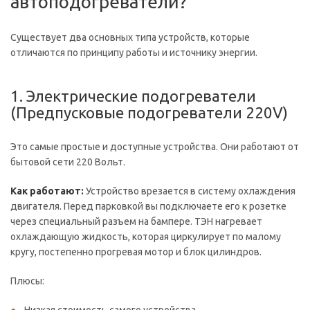
автоподогреватели?
Существует два основных типа устройств, которые
отличаются по принципу работы и источнику энергии.
1. Электрические подогреватели
(Предпусковые подогреватели 220V)
Это самые простые и доступные устройства. Они работают от
бытовой сети 220 Вольт.
Как работают:
Устройство врезается в систему охлаждения
двигателя. Перед парковкой вы подключаете его к розетке
через специальный разъем на бампере. ТЭН нагревает
охлаждающую жидкость, которая циркулирует по малому
кругу, постепенно прогревая мотор и блок цилиндров.
Плюсы: