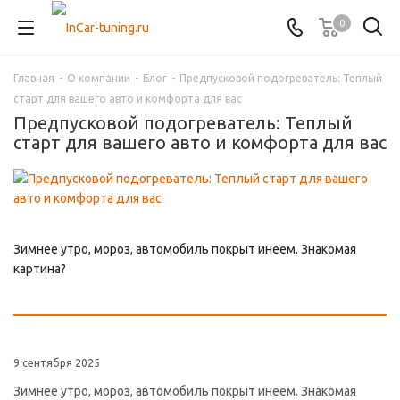
0
Главная
-
О компании
-
Блог
-
Предпусковой подогреватель: Теплый
старт для вашего авто и комфорта для вас
Предпусковой подогреватель: Теплый
старт для вашего авто и комфорта для вас
Зимнее утро, мороз, автомобиль покрыт инеем. Знакомая
картина?
9 сентября 2025
Зимнее утро, мороз, автомобиль покрыт инеем. Знакомая