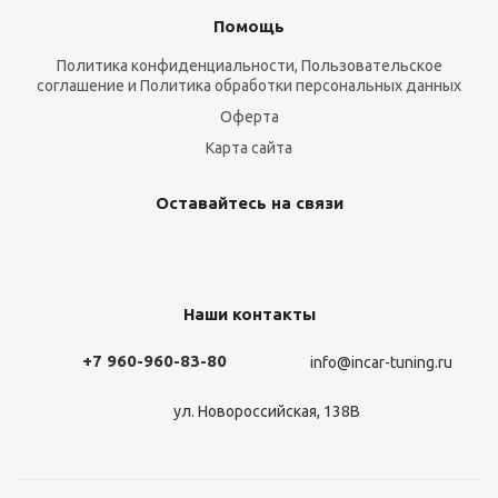
Помощь
Политика конфиденциальности, Пользовательское
соглашение и Политика обработки персональных данных
Оферта
Карта сайта
Оставайтесь на связи
Наши контакты
+7 960-960-83-80
info@incar-tuning.ru
ул. Новороссийская, 138В