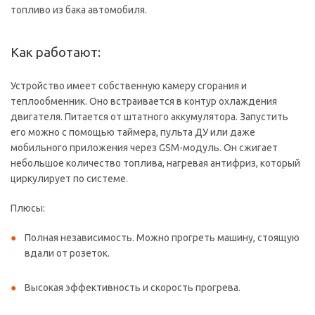
топливо из бака автомобиля.
Как работают:
Устройство имеет собственную камеру сгорания и
теплообменник. Оно встраивается в контур охлаждения
двигателя. Питается от штатного аккумулятора. Запустить
его можно с помощью таймера, пульта ДУ или даже
мобильного приложения через GSM-модуль. Он сжигает
небольшое количество топлива, нагревая антифриз, который
циркулирует по системе.
Плюсы:
Полная независимость. Можно прогреть машину, стоящую
вдали от розеток.
Высокая эффективность и скорость прогрева.