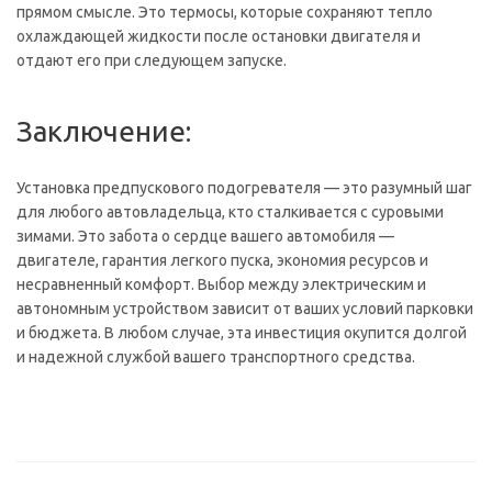
прямом смысле. Это термосы, которые сохраняют тепло
охлаждающей жидкости после остановки двигателя и
отдают его при следующем запуске.
Заключение:
Установка предпускового подогревателя — это разумный шаг
для любого автовладельца, кто сталкивается с суровыми
зимами. Это забота о сердце вашего автомобиля —
двигателе, гарантия легкого пуска, экономия ресурсов и
несравненный комфорт. Выбор между электрическим и
автономным устройством зависит от ваших условий парковки
и бюджета. В любом случае, эта инвестиция окупится долгой
и надежной службой вашего транспортного средства.