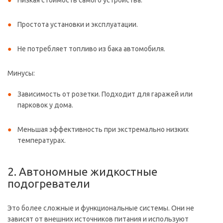
Низкая стоимость самого устройства.
Простота установки и эксплуатации.
Не потребляет топливо из бака автомобиля.
Минусы:
Зависимость от розетки. Подходит для гаражей или
парковок у дома.
Меньшая эффективность при экстремально низких
температурах.
2. Автономные жидкостные
подогреватели
Это более сложные и функциональные системы. Они не
зависят от внешних источников питания и используют