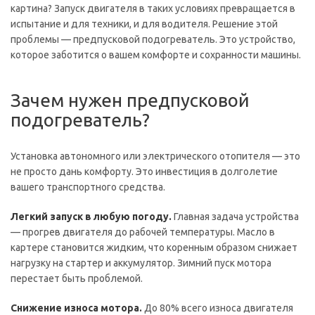
картина? Запуск двигателя в таких условиях превращается в
испытание и для техники, и для водителя. Решение этой
проблемы — предпусковой подогреватель. Это устройство,
которое заботится о вашем комфорте и сохранности машины.
Зачем нужен предпусковой
подогреватель?
Установка автономного или электрического отопителя — это
не просто дань комфорту. Это инвестиция в долголетие
вашего транспортного средства.
Легкий запуск в любую погоду.
Главная задача устройства
— прогрев двигателя до рабочей температуры. Масло в
картере становится жидким, что коренным образом снижает
нагрузку на стартер и аккумулятор. Зимний пуск мотора
перестает быть проблемой.
Снижение износа мотора.
До 80% всего износа двигателя