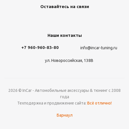
Оставайтесь на связи
Наши контакты
+7 960-960-83-80
info@incar-tuning.ru
ул. Новороссийская, 138В
2026 © InCar - Автомобильные аксессуары & тюнинг с 2008
года
Техподержка и продвижение сайта:
Всё отлично!
Барнаул