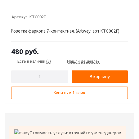
Артикул:
KTC002F
Розетка фаркопа 7-контактная, (Artway, арт.KTC002F)
480
руб.
Есть в наличии
(5)
Нашли дешевле?
В корзину
Купить в 1 клик
Стоимость услуги: уточняйте у менеджеров