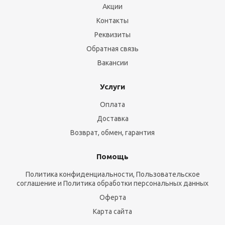
Акции
Контакты
Реквизиты
Обратная связь
Вакансии
Услуги
Оплата
Доставка
Возврат, обмен, гарантия
Помощь
Политика конфиденциальности, Пользовательское
соглашение и Политика обработки персональных данных
Оферта
Карта сайта