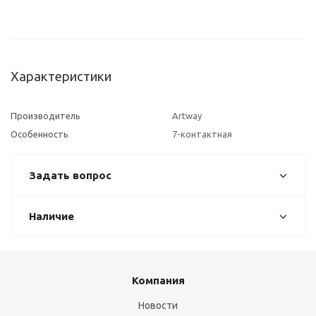
Характеристики
Производитель
Artway
Особенность
7-контактная
Задать вопрос
Наличие
Компания
Новости