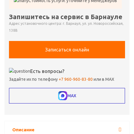
Стоимость услуги: уточняйте у менеджеров
Запишитесь на сервис в Барнауле
Адрес установочного центра: г. Барнаул, ул. ул. Новороссийская,
138В
Записаться онлайн
Есть вопросы?
Задайте их по телефону
+7 960-960-83-80
или в MAX
MAX
Описание