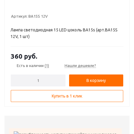
Артикул:
BA15S 12V
Лампа светодиодная 15 LED цоколь BA15s (арт.BA15S
12V, 1 шт)
360
руб.
Есть в наличии
(1)
Нашли дешевле?
В корзину
Купить в 1 клик