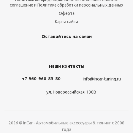
соглашение и Политика обработки персональных данных
Оферта
Карта сайта
Оставайтесь на связи
Наши контакты
+7 960-960-83-80
info@incar-tuning.ru
ул. Новороссийская, 138В
2026 © InCar - Автомобильные аксессуары & тюнинг с 2008
года