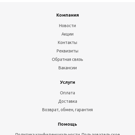
Компания
Новости
Акции
Контакты
Реквизиты
Обратная связь
Вакансии
Услуги
Оплата
Доставка
Возврат, обмен, гарантия
Помощь
Политика конфиденциальности, Пользовательское