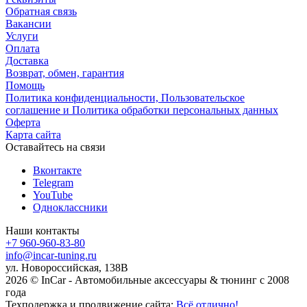
Обратная связь
Вакансии
Услуги
Оплата
Доставка
Возврат, обмен, гарантия
Помощь
Политика конфиденциальности, Пользовательское
соглашение и Политика обработки персональных данных
Оферта
Карта сайта
Оставайтесь на связи
Вконтакте
Telegram
YouTube
Одноклассники
Наши контакты
+7 960-960-83-80
info@incar-tuning.ru
ул. Новороссийская, 138В
2026 © InCar - Автомобильные аксессуары & тюнинг с 2008
года
Техподержка и продвижение сайта:
Всё отлично!