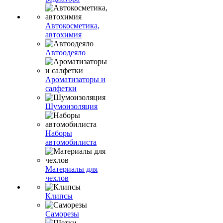
Автокосметика,
автохимия
Автоодеяло
Ароматизаторы и
салфетки
Шумоизоляция
Наборы
автомобилиста
Материалы для
чехлов
Клипсы
Саморезы