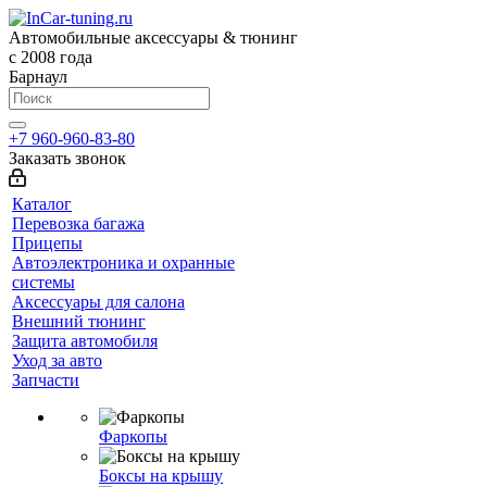
Автомобильные аксессуары & тюнинг
с 2008 года
Барнаул
+7 960-960-83-80
Заказать звонок
Каталог
Перевозка багажа
Прицепы
Автоэлектроника и охранные
системы
Аксессуары для салона
Внешний тюнинг
Защита автомобиля
Уход за авто
Запчасти
Фаркопы
Боксы на крышу