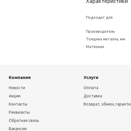
Характеристики
Подходит для
Производитель
Толщина металла, мм
Материал
Компания
Услуги
Новости
Оплата
Акции
Доставка
Контакты
Возврат, обмен, гаранти
Реквизиты
Обратная связь
Вакансии