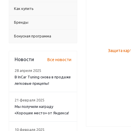
Как купить
Бренды
Бонусная программа
Новости
Все новости
28 апреля 2025
В InCar Tuning снова в продаже
легковые прицепы!
21 февраля 2025
Мы получили награду
«Хорошее место» от Яндекса!
10 февраля 2025