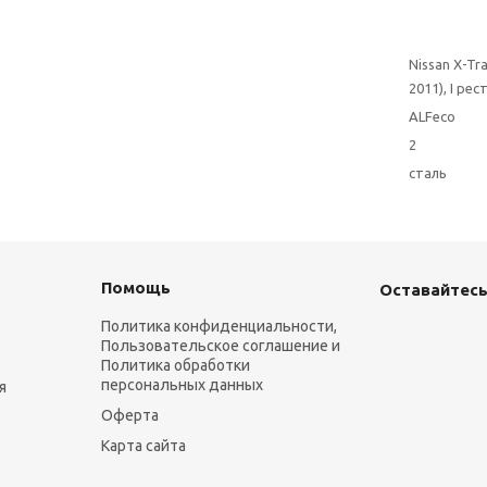
Nissan X-Tra
2011), I ре
ALFeco
2
сталь
Помощь
Оставайтесь
Политика конфиденциальности,
Пользовательское соглашение и
Политика обработки
персональных данных
я
Оферта
Карта сайта