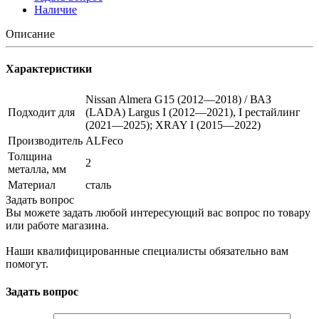
Наличие
Описание
Характеристики
Nissan Almera G15 (2012—2018) / ВАЗ
Подходит для
(LADA) Largus I (2012—2021), I рестайлинг
(2021—2025); XRAY I (2015—2022)
Производитель
ALFeco
Толщина
2
металла, мм
Материал
сталь
Задать вопрос
Вы можете задать любой интересующий вас вопрос по товару
или работе магазина.
Наши квалифицированные специалисты обязательно вам
помогут.
Задать вопрос