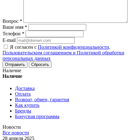
Вопрос
*
Ваше имя
*
Телефон
*
E-mail
Я согласен с
Политикой конфиденциальности,
Пользовательским соглашением и Политикой обработки
персональных данных
Сбросить
Наличие
Наличие
Доставка
Оплата
Возврат, обмен, гарантия
Как купить
Бренды
Бонусная программа
Новости
Все новости
28 апреля 2025