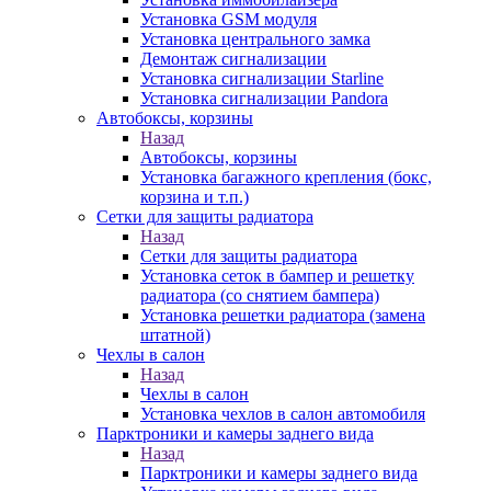
Установка GSM модуля
Установка центрального замка
Демонтаж сигнализации
Установка сигнализации Starline
Установка сигнализации Pandora
Автобоксы, корзины
Назад
Автобоксы, корзины
Установка багажного крепления (бокс,
корзина и т.п.)
Сетки для защиты радиатора
Назад
Сетки для защиты радиатора
Установка сеток в бампер и решетку
радиатора (со снятием бампера)
Установка решетки радиатора (замена
штатной)
Чехлы в салон
Назад
Чехлы в салон
Установка чехлов в салон автомобиля
Парктроники и камеры заднего вида
Назад
Парктроники и камеры заднего вида