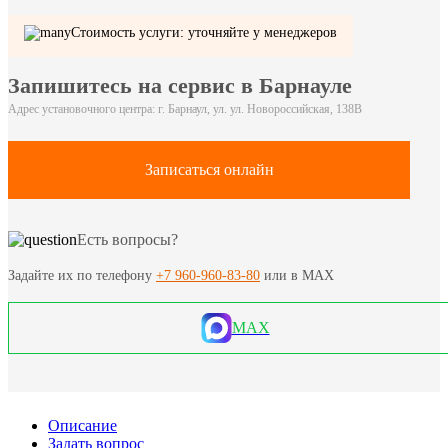
Стоимость услуги: уточняйте у менеджеров
Запишитесь на сервис в Барнауле
Адрес установочного центра: г. Барнаул, ул. ул. Новороссийская, 138В
Записаться онлайн
Есть вопросы?
Задайте их по телефону
+7 960-960-83-80
или в MAX
MAX
Описание
Задать вопрос