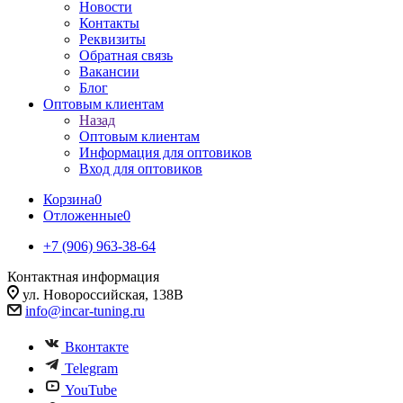
Новости
Контакты
Реквизиты
Обратная связь
Вакансии
Блог
Оптовым клиентам
Назад
Оптовым клиентам
Информация для оптовиков
Вход для оптовиков
Корзина
0
Отложенные
0
+7 (906) 963-38-64
Контактная информация
ул. Новороссийская, 138В
info@incar-tuning.ru
Вконтакте
Telegram
YouTube