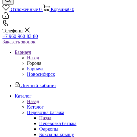
Отложенные
0
Корзина
0
0
Телефоны
+7 960-960-83-80
Заказать звонок
Барнаул
Назад
Города
Барнаул
Новосибирск
Личный кабинет
Каталог
Назад
Каталог
Перевозка багажа
Назад
Перевозка багажа
Фаркопы
Боксы на крышу