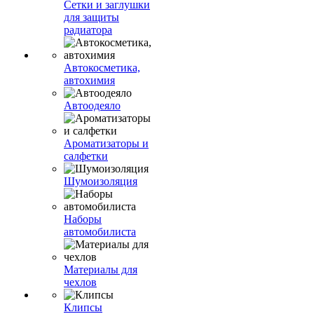
Сетки и заглушки
для защиты
радиатора
Автокосметика,
автохимия
Автоодеяло
Ароматизаторы и
салфетки
Шумоизоляция
Наборы
автомобилиста
Материалы для
чехлов
Клипсы