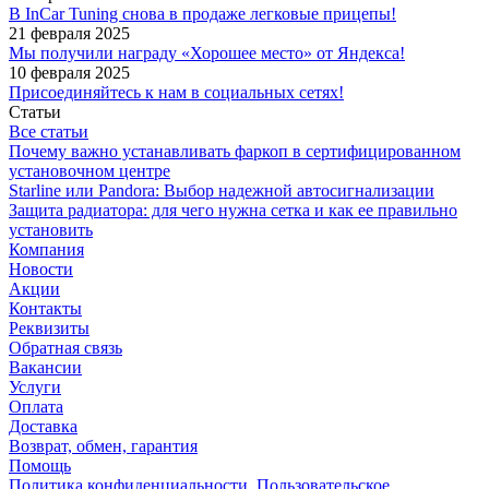
В InCar Tuning снова в продаже легковые прицепы!
21 февраля 2025
Мы получили награду «Хорошее место» от Яндекса!
10 февраля 2025
Присоединяйтесь к нам в социальных сетях!
Статьи
Все статьи
Почему важно устанавливать фаркоп в сертифицированном
установочном центре
Starline или Pandora: Выбор надежной автосигнализации
Защита радиатора: для чего нужна сетка и как ее правильно
установить
Компания
Новости
Акции
Контакты
Реквизиты
Обратная связь
Вакансии
Услуги
Оплата
Доставка
Возврат, обмен, гарантия
Помощь
Политика конфиденциальности, Пользовательское