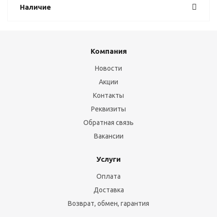
Наличие
Компания
Новости
Акции
Контакты
Реквизиты
Обратная связь
Вакансии
Услуги
Оплата
Доставка
Возврат, обмен, гарантия