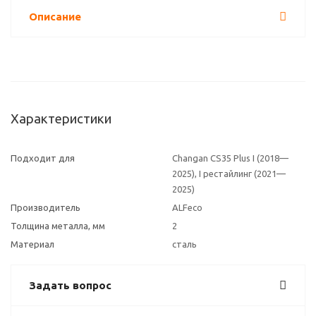
Описание
Характеристики
Подходит для
Changan CS35 Plus I (2018—
2025), I рестайлинг (2021—
2025)
Производитель
ALFeco
Толщина металла, мм
2
Материал
сталь
Задать вопрос