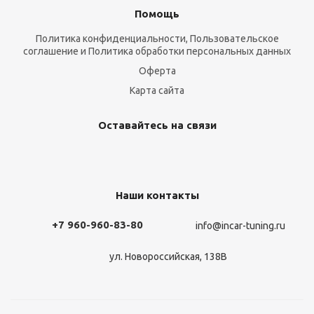
Помощь
Политика конфиденциальности, Пользовательское
соглашение и Политика обработки персональных данных
Оферта
Карта сайта
Оставайтесь на связи
Наши контакты
+7 960-960-83-80
info@incar-tuning.ru
ул. Новороссийская, 138В