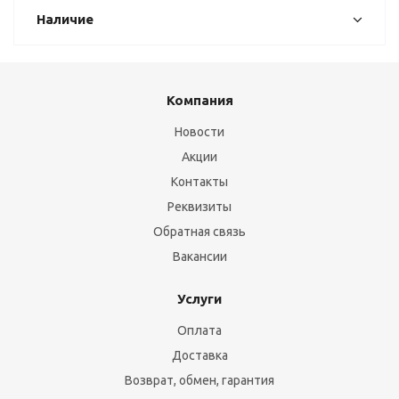
Наличие
Компания
Новости
Акции
Контакты
Реквизиты
Обратная связь
Вакансии
Услуги
Оплата
Доставка
Возврат, обмен, гарантия