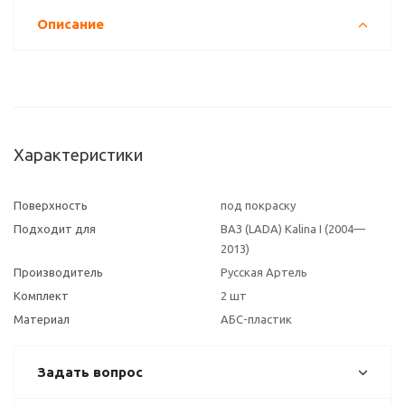
Описание
Характеристики
Поверхность
под покраску
Подходит для
ВАЗ (LADA) Kalina I (2004—
2013)
Производитель
Русская Артель
Комплект
2 шт
Материал
АБС-пластик
Задать вопрос