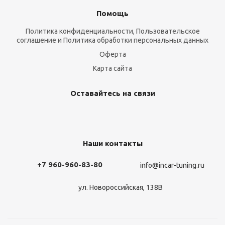
Помощь
Политика конфиденциальности, Пользовательское
соглашение и Политика обработки персональных данных
Оферта
Карта сайта
Оставайтесь на связи
Наши контакты
+7 960-960-83-80
info@incar-tuning.ru
ул. Новороссийская, 138В