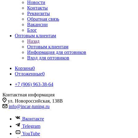
Новости
Контакты
Реквизиты
Обратная связь
Вакансии
Блог
Оптовым клиентам
Назад
Оптовым клиентам
Информация для оптовиков
Вход для оптовиков
Корзина
0
Отложенные
0
+7 (906) 963-38-64
Контактная информация
ул. Новороссийская, 138В
info@incar-tuning.ru
Вконтакте
Telegram
YouTube