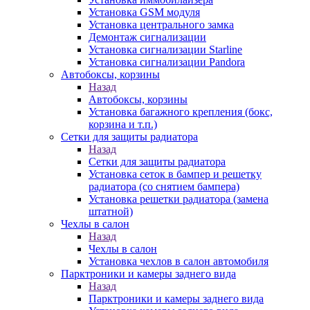
Установка GSM модуля
Установка центрального замка
Демонтаж сигнализации
Установка сигнализации Starline
Установка сигнализации Pandora
Автобоксы, корзины
Назад
Автобоксы, корзины
Установка багажного крепления (бокс,
корзина и т.п.)
Сетки для защиты радиатора
Назад
Сетки для защиты радиатора
Установка сеток в бампер и решетку
радиатора (со снятием бампера)
Установка решетки радиатора (замена
штатной)
Чехлы в салон
Назад
Чехлы в салон
Установка чехлов в салон автомобиля
Парктроники и камеры заднего вида
Назад
Парктроники и камеры заднего вида