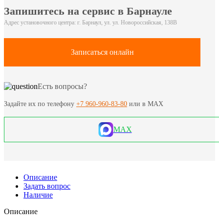
Запишитесь на сервис в Барнауле
Адрес установочного центра: г. Барнаул, ул. ул. Новороссийская, 138В
Записаться онлайн
Есть вопросы?
Задайте их по телефону
+7 960-960-83-80
или в MAX
MAX
Описание
Задать вопрос
Наличие
Описание