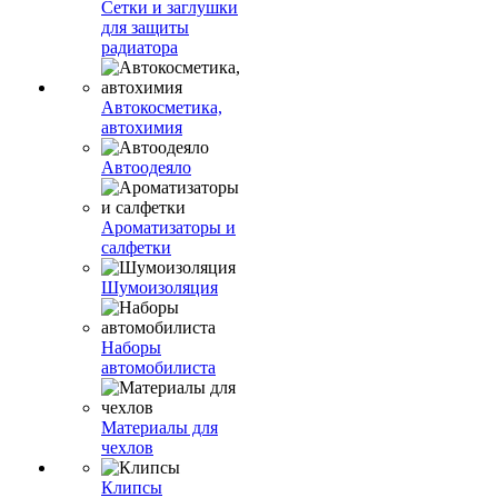
Сетки и заглушки
для защиты
радиатора
Автокосметика,
автохимия
Автоодеяло
Ароматизаторы и
салфетки
Шумоизоляция
Наборы
автомобилиста
Материалы для
чехлов
Клипсы