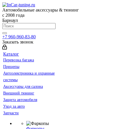
Автомобильные аксессуары & тюнинг
с 2008 года
Барнаул
+7 960-960-83-80
Заказать звонок
Каталог
Перевозка багажа
Прицепы
Автоэлектроника и охранные
системы
Аксессуары для салона
Внешний тюнинг
Защита автомобиля
Уход за авто
Запчасти
Фаркопы