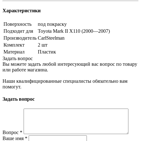
Характеристики
Поверхность
под покраску
Подходит для
Toyota Mark II X110 (2000—2007)
Производитель
CarlSteelman
Комплект
2 шт
Материал
Пластик
Задать вопрос
Вы можете задать любой интересующий вас вопрос по товару
или работе магазина.
Наши квалифицированные специалисты обязательно вам
помогут.
Задать вопрос
Вопрос
*
Ваше имя
*