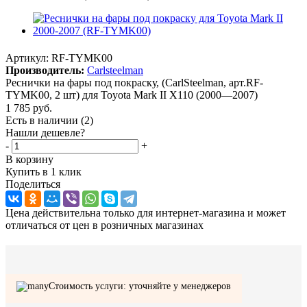
Артикул:
RF-TYMK00
Производитель:
Carlsteelman
Реснички на фары под покраску, (CarlSteelman, арт.RF-
TYMK00, 2 шт) для Toyota Mark II X110 (2000—2007)
1 785
руб.
Есть в наличии
(2)
Нашли дешевле?
-
+
В корзину
Купить в 1 клик
Поделиться
Цена действительна только для интернет-магазина и может
отличаться от цен в розничных магазинах
Стоимость услуги: уточняйте у менеджеров