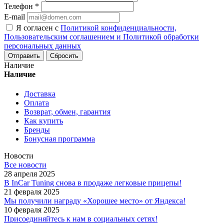
Телефон
*
E-mail
Я согласен с
Политикой конфиденциальности,
Пользовательским соглашением и Политикой обработки
персональных данных
Сбросить
Наличие
Наличие
Доставка
Оплата
Возврат, обмен, гарантия
Как купить
Бренды
Бонусная программа
Новости
Все новости
28 апреля 2025
В InCar Tuning снова в продаже легковые прицепы!
21 февраля 2025
Мы получили награду «Хорошее место» от Яндекса!
10 февраля 2025
Присоединяйтесь к нам в социальных сетях!