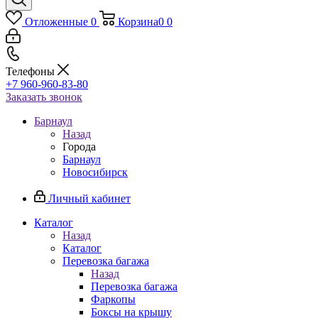
Отложенные
0
Корзина
0
0
Телефоны
+7 960-960-83-80
Заказать звонок
Барнаул
Назад
Города
Барнаул
Новосибирск
Личный кабинет
Каталог
Назад
Каталог
Перевозка багажа
Назад
Перевозка багажа
Фаркопы
Боксы на крышу