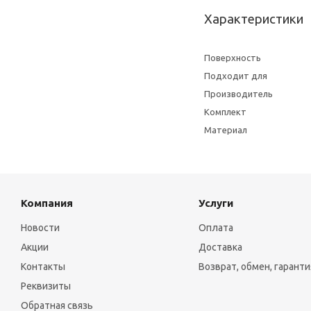
Характеристики
Поверхность
Подходит для
Производитель
Комплект
Материал
Компания
Услуги
Новости
Оплата
Акции
Доставка
Контакты
Возврат, обмен, гаранти
Реквизиты
Обратная связь