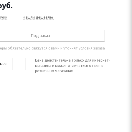
уб.
ичии
Нашли дешевле?
Под заказ
ры обязательно свяжутся с вами и уточнят условия заказа
Цена действительна только для интернет-
ься
магазина и может отличаться от цен в
розничных магазинах