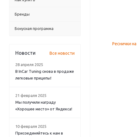
Бренды
Бонусная программа
Новости
Все новости
28 апреля 2025
В InCar Tuning снова в продаже
легковые прицепы!
21 февраля 2025
Мы получили награду
«Хорошее место» от Яндекса!
10 февраля 2025
Присоединяйтесь к нам в