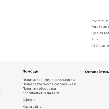
под покрас
Ford Focus 
Русская Ар
2 шт
АБС-пласти
Помощь
Оставайтесь
Политика конфиденциальности,
Пользовательское соглашение и
Политика обработки
персональных данных
я
Оферта
Карта сайта