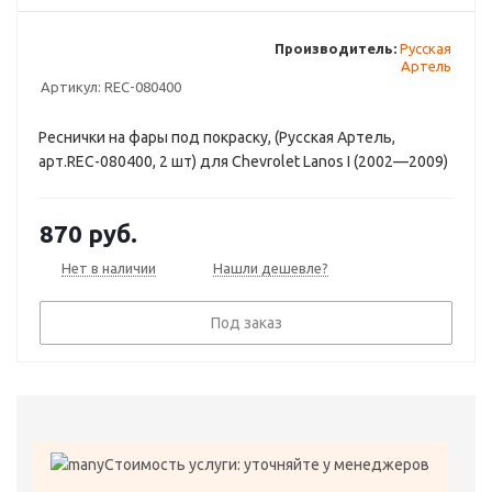
Производитель:
Русская
Артель
Артикул:
REC-080400
Реснички на фары под покраску, (Русская Артель,
арт.REC-080400, 2 шт) для Chevrolet Lanos I (2002—2009)
870
руб.
Нет в наличии
Нашли дешевле?
Под заказ
Стоимость услуги: уточняйте у менеджеров