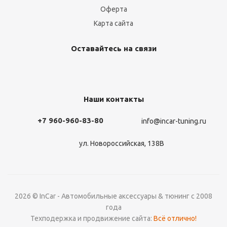
Оферта
Карта сайта
Оставайтесь на связи
Наши контакты
+7 960-960-83-80
info@incar-tuning.ru
ул. Новороссийская, 138В
2026 © InCar - Автомобильные аксессуары & тюнинг с 2008
года
Техподержка и продвижение сайта:
Всё отлично!