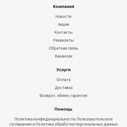
Компания
Новости
Акции
Контакты
Реквизиты
Обратная связь
Вакансии
Услуги
Оплата
Доставка
Возврат, обмен, гарантия
Помощь
Политика конфиденциальности, Пользовательское
соглашение и Политика обработки персональных данных