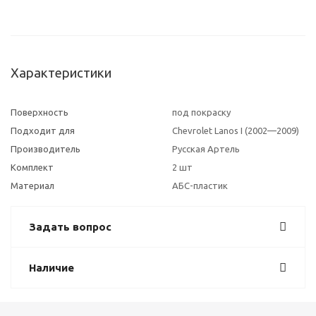
Характеристики
Поверхность
под покраску
Подходит для
Chevrolet Lanos I (2002—2009)
Производитель
Русская Артель
Комплект
2 шт
Материал
АБС-пластик
Задать вопрос
Наличие