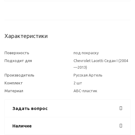
Характеристики
Поверхность
под покраску
Подходит для
Chevrolet Lacetti Седан I (2004
—2013)
Производитель
Русская Артель
Комплект
2 шт
Материал
АБС-пластик
Задать вопрос
Наличие