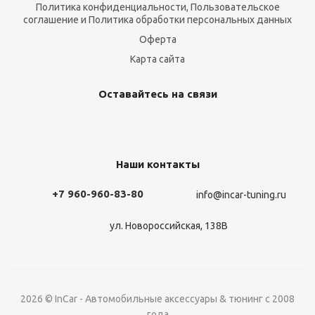
Политика конфиденциальности, Пользовательское
соглашение и Политика обработки персональных данных
Оферта
Карта сайта
Оставайтесь на связи
Наши контакты
+7 960-960-83-80
info@incar-tuning.ru
ул. Новороссийская, 138В
2026 © InCar - Автомобильные аксессуары & тюнинг с 2008
года