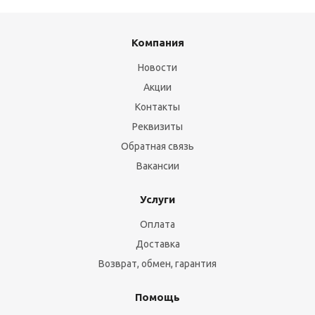
Компания
Новости
Акции
Контакты
Реквизиты
Обратная связь
Вакансии
Услуги
Оплата
Доставка
Возврат, обмен, гарантия
Помощь