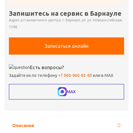
Запишитесь на сервис в Барнауле
Адрес установочного центра: г. Барнаул, ул. ул. Новороссийская,
138В
Записаться онлайн
Есть вопросы?
Задайте их по телефону
+7 960-960-83-80
или в MAX
MAX
Описание