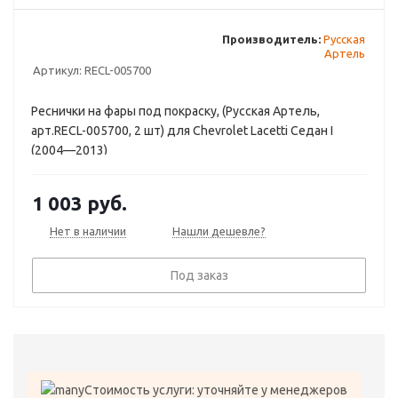
Производитель:
Русская
Артель
Артикул:
RECL-005700
Реснички на фары под покраску, (Русская Артель,
арт.RECL-005700, 2 шт) для Chevrolet Lacetti Седан I
(2004—2013)
1 003
руб.
Нет в наличии
Нашли дешевле?
Под заказ
Стоимость услуги: уточняйте у менеджеров