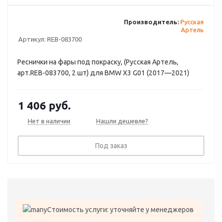
Производитель:
Русская
Артель
Артикул:
REB-083700
Реснички на фары под покраску, (Русская Артель,
арт.REB-083700, 2 шт) для BMW X3 G01 (2017—2021)
1 406
руб.
Нет в наличии
Нашли дешевле?
Под заказ
Стоимость услуги: уточняйте у менеджеров