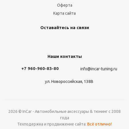
Оферта
Карта сайта
Оставайтесь на связи
Наши контакты
+7 960-960-83-80
info@incar-tuning.ru
ул. Новороссийская, 138В
2026 © InCar - Автомобильные аксессуары & тюнинг с 2008
года
Техподержка и продвижение сайта:
Всё отлично!