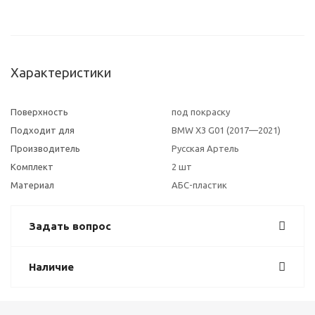
Характеристики
Поверхность
под покраску
Подходит для
BMW X3 G01 (2017—2021)
Производитель
Русская Артель
Комплект
2 шт
Материал
АБС-пластик
Задать вопрос
Наличие