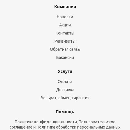
Компания
Новости
Акции
Контакты
Реквизиты
Обратная связь
Вакансии
Услуги
Оплата
Доставка
Возврат, обмен, гарантия
Помощь
Политика конфиденциальности, Пользовательское
соглашение и Политика обработки персональных данных