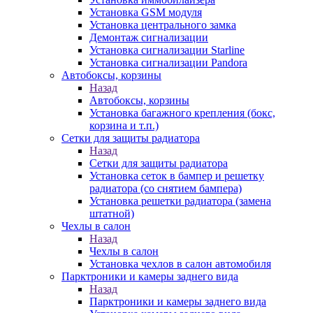
Установка GSM модуля
Установка центрального замка
Демонтаж сигнализации
Установка сигнализации Starline
Установка сигнализации Pandora
Автобоксы, корзины
Назад
Автобоксы, корзины
Установка багажного крепления (бокс,
корзина и т.п.)
Сетки для защиты радиатора
Назад
Сетки для защиты радиатора
Установка сеток в бампер и решетку
радиатора (со снятием бампера)
Установка решетки радиатора (замена
штатной)
Чехлы в салон
Назад
Чехлы в салон
Установка чехлов в салон автомобиля
Парктроники и камеры заднего вида
Назад
Парктроники и камеры заднего вида