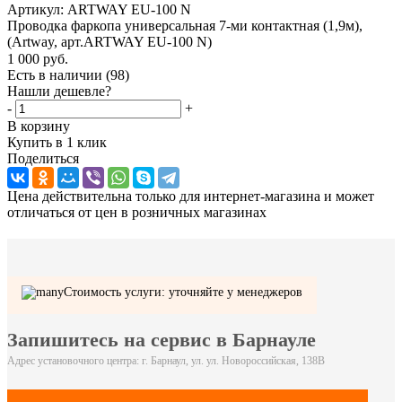
Артикул:
ARTWAY EU-100 N
Проводка фаркопа универсальная 7-ми контактная (1,9м),
(Artway, арт.ARTWAY EU-100 N)
1 000
руб.
Есть в наличии
(98)
Нашли дешевле?
-
+
В корзину
Купить в 1 клик
Поделиться
Цена действительна только для интернет-магазина и может
отличаться от цен в розничных магазинах
Стоимость услуги: уточняйте у менеджеров
Запишитесь на сервис в Барнауле
Адрес установочного центра: г. Барнаул, ул. ул. Новороссийская, 138В