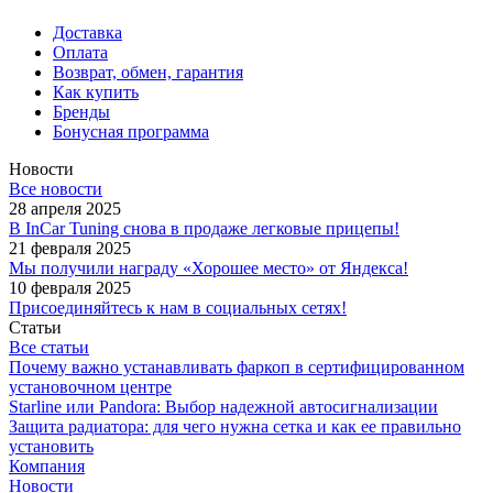
Доставка
Оплата
Возврат, обмен, гарантия
Как купить
Бренды
Бонусная программа
Новости
Все новости
28 апреля 2025
В InCar Tuning снова в продаже легковые прицепы!
21 февраля 2025
Мы получили награду «Хорошее место» от Яндекса!
10 февраля 2025
Присоединяйтесь к нам в социальных сетях!
Статьи
Все статьи
Почему важно устанавливать фаркоп в сертифицированном
установочном центре
Starline или Pandora: Выбор надежной автосигнализации
Защита радиатора: для чего нужна сетка и как ее правильно
установить
Компания
Новости