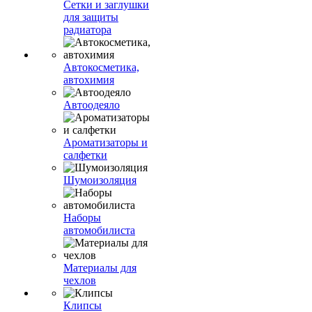
Сетки и заглушки
для защиты
радиатора
Автокосметика,
автохимия
Автоодеяло
Ароматизаторы и
салфетки
Шумоизоляция
Наборы
автомобилиста
Материалы для
чехлов
Клипсы