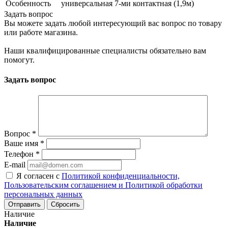
Особенность
универсальная 7-ми контактная (1,9м)
Задать вопрос
Вы можете задать любой интересующий вас вопрос по товару
или работе магазина.
Наши квалифицированные специалисты обязательно вам
помогут.
Задать вопрос
Вопрос
*
Ваше имя
*
Телефон
*
E-mail
Я согласен с
Политикой конфиденциальности,
Пользовательским соглашением и Политикой обработки
персональных данных
Сбросить
Наличие
Наличие