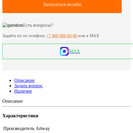
Записаться онлайн
Есть вопросы?
Задайте их по телефону
+7 960-960-83-80
или в MAX
MAX
Описание
Задать вопрос
Наличие
Описание
Характеристики
Производитель
Artway