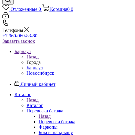
Отложенные
0
Корзина
0
0
Телефоны
+7 960-960-83-80
Заказать звонок
Барнаул
Назад
Города
Барнаул
Новосибирск
Личный кабинет
Каталог
Назад
Каталог
Перевозка багажа
Назад
Перевозка багажа
Фаркопы
Боксы на крышу