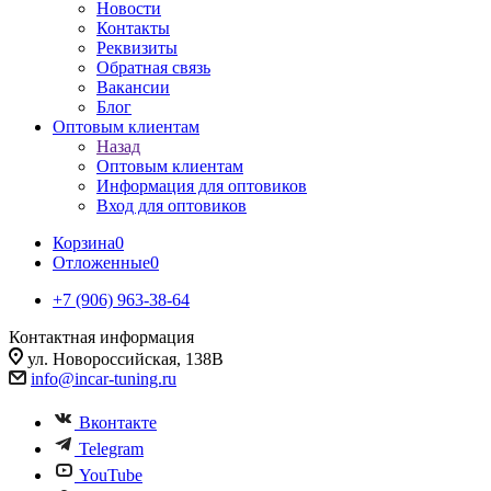
Новости
Контакты
Реквизиты
Обратная связь
Вакансии
Блог
Оптовым клиентам
Назад
Оптовым клиентам
Информация для оптовиков
Вход для оптовиков
Корзина
0
Отложенные
0
+7 (906) 963-38-64
Контактная информация
ул. Новороссийская, 138В
info@incar-tuning.ru
Вконтакте
Telegram
YouTube