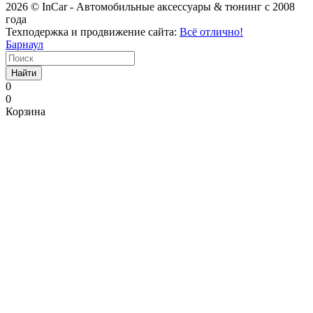
2026 © InCar - Автомобильные аксессуары & тюнинг с 2008
года
Техподержка и продвижение сайта:
Всё отлично!
Барнаул
Найти
0
0
Корзина