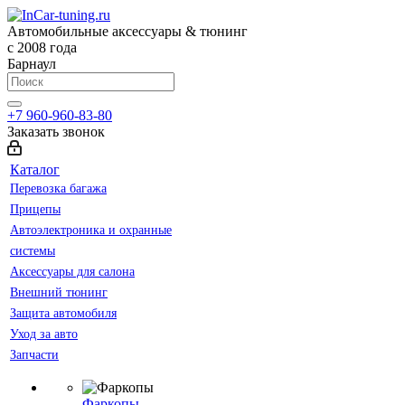
Автомобильные аксессуары & тюнинг
с 2008 года
Барнаул
+7 960-960-83-80
Заказать звонок
Каталог
Перевозка багажа
Прицепы
Автоэлектроника и охранные
системы
Аксессуары для салона
Внешний тюнинг
Защита автомобиля
Уход за авто
Запчасти
Фаркопы