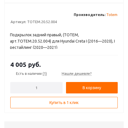
Производитель:
Totem
Артикул:
TOTEM.20.52.004
Подкрылок задний правый, (TOTEM,
арт.TOTEM.20.52.004) для Hyundai Creta I (2016—2020), I
рестайлинг (2020—2021)
4 005
руб.
Есть в наличии
(1)
Нашли дешевле?
В корзину
Купить в 1 клик