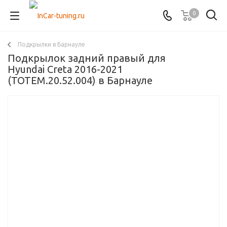
0
Подкрылки в Барнауле
Подкрылок задний правый для
Hyundai Creta 2016-2021
(TOTEM.20.52.004) в Барнауле