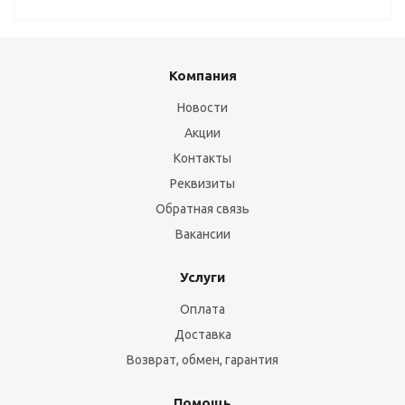
Компания
Новости
Акции
Контакты
Реквизиты
Обратная связь
Вакансии
Услуги
Оплата
Доставка
Возврат, обмен, гарантия
Помощь