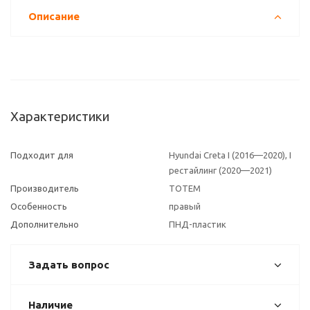
Описание
Характеристики
Подходит для
Hyundai Creta I (2016—2020), I
рестайлинг (2020—2021)
Производитель
TOTEM
Особенность
правый
Дополнительно
ПНД-пластик
Задать вопрос
Наличие