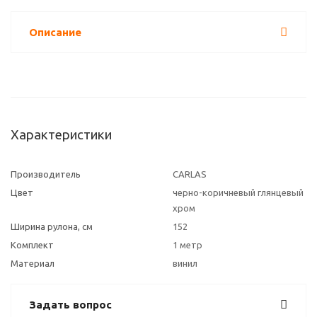
Описание
Характеристики
Производитель
CARLAS
Цвет
черно-коричневый глянцевый
хром
Ширина рулона, см
152
Комплект
1 метр
Материал
винил
Задать вопрос