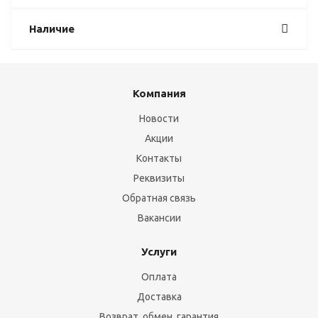
Наличие
Компания
Новости
Акции
Контакты
Реквизиты
Обратная связь
Вакансии
Услуги
Оплата
Доставка
Возврат, обмен, гарантия