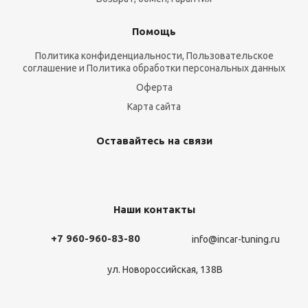
Помощь
Политика конфиденциальности, Пользовательское
соглашение и Политика обработки персональных данных
Оферта
Карта сайта
Оставайтесь на связи
Наши контакты
+7 960-960-83-80
info@incar-tuning.ru
ул. Новороссийская, 138В