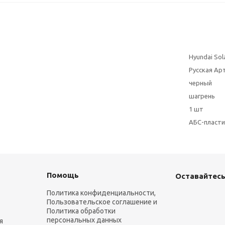
Hyundai Sol
Русская Ар
черный
шагрень
1 шт
АБС-пласти
Помощь
Оставайтесь
Политика конфиденциальности,
Пользовательское соглашение и
Политика обработки
персональных данных
я