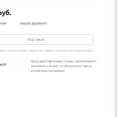
уб.
ичии
Нашли дешевле?
Под заказ
ры обязательно свяжутся с вами и уточнят условия заказа
Цена действительна только для интернет-
ься
магазина и может отличаться от цен в
розничных магазинах