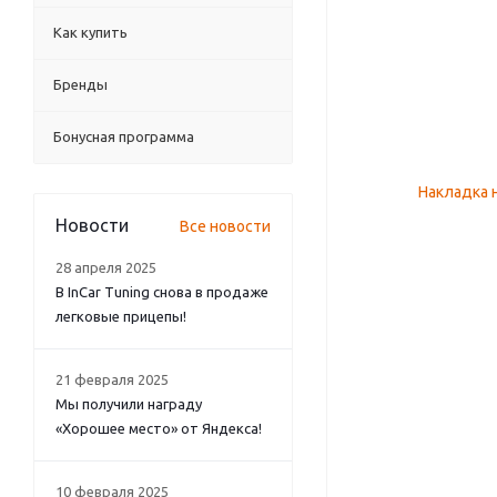
Как купить
Бренды
Бонусная программа
Новости
Все новости
28 апреля 2025
В InCar Tuning снова в продаже
легковые прицепы!
21 февраля 2025
Мы получили награду
«Хорошее место» от Яндекса!
10 февраля 2025