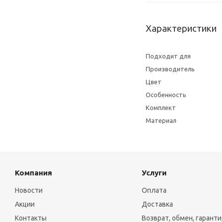
Характеристики
Подходит для
Производитель
Цвет
Особенность
Комплект
Материал
Компания
Услуги
Новости
Оплата
Акции
Доставка
Контакты
Возврат, обмен, гаранти