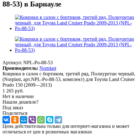
88-53) в Барнауле
Артикул:
NPL-Po-88-53
Производитель:
Norplast
Коврики в салон с бортиком, третий ряд, Полиуретан черный,
(Norplast, арт.NPL-Po-88-53, комплект) для Toyota Land Cruiser
Prado 150 (2009—2013)
1 265
руб.
Нет в наличии
Нашли дешевле?
Под заказ
Поделиться
Цена действительна только для интернет-магазина и может
отличаться от цен в розничных магазинах