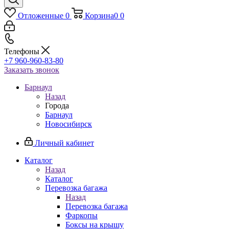
Отложенные
0
Корзина
0
0
Телефоны
+7 960-960-83-80
Заказать звонок
Барнаул
Назад
Города
Барнаул
Новосибирск
Личный кабинет
Каталог
Назад
Каталог
Перевозка багажа
Назад
Перевозка багажа
Фаркопы
Боксы на крышу