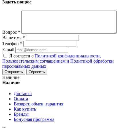
Задать вопрос
Вопрос
*
Ваше имя
*
Телефон
*
E-mail
Я согласен с
Политикой конфиденциальности,
Пользовательским соглашением и Политикой обработки
персональных данных
Сбросить
Наличие
Наличие
Доставка
Оплата
Возврат, обмен, гарантия
Как купить
Бренды
Бонусная программа