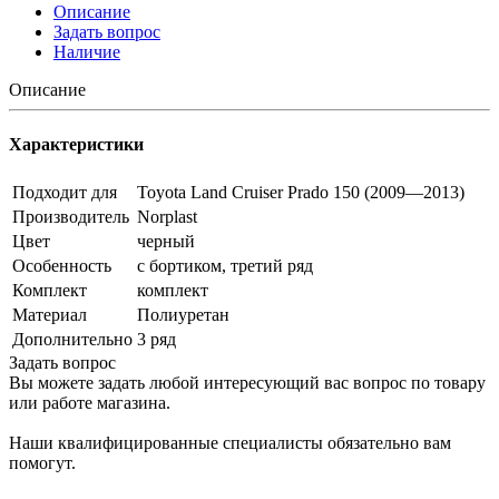
Описание
Задать вопрос
Наличие
Описание
Характеристики
Подходит для
Toyota Land Cruiser Prado 150 (2009—2013)
Производитель
Norplast
Цвет
черный
Особенность
с бортиком, третий ряд
Комплект
комплект
Материал
Полиуретан
Дополнительно
3 ряд
Задать вопрос
Вы можете задать любой интересующий вас вопрос по товару
или работе магазина.
Наши квалифицированные специалисты обязательно вам
помогут.