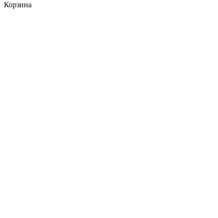
Корзина