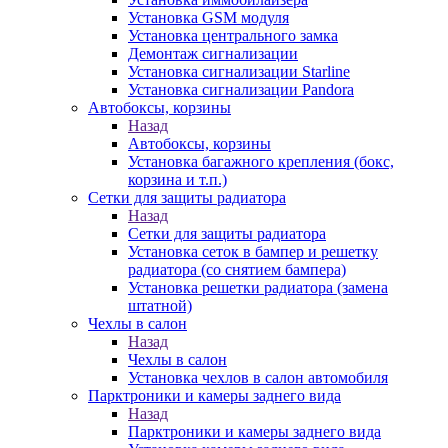
Установка GSM модуля
Установка центрального замка
Демонтаж сигнализации
Установка сигнализации Starline
Установка сигнализации Pandora
Автобоксы, корзины
Назад
Автобоксы, корзины
Установка багажного крепления (бокс,
корзина и т.п.)
Сетки для защиты радиатора
Назад
Сетки для защиты радиатора
Установка сеток в бампер и решетку
радиатора (со снятием бампера)
Установка решетки радиатора (замена
штатной)
Чехлы в салон
Назад
Чехлы в салон
Установка чехлов в салон автомобиля
Парктроники и камеры заднего вида
Назад
Парктроники и камеры заднего вида