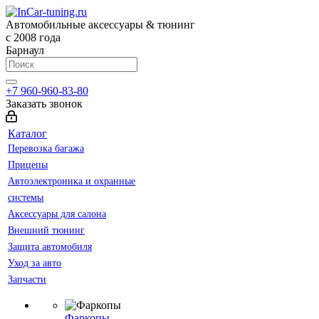
Автомобильные аксессуары & тюнинг
с 2008 года
Барнаул
+7 960-960-83-80
Заказать звонок
Каталог
Перевозка багажа
Прицепы
Автоэлектроника и охранные
системы
Аксессуары для салона
Внешний тюнинг
Защита автомобиля
Уход за авто
Запчасти
Фаркопы