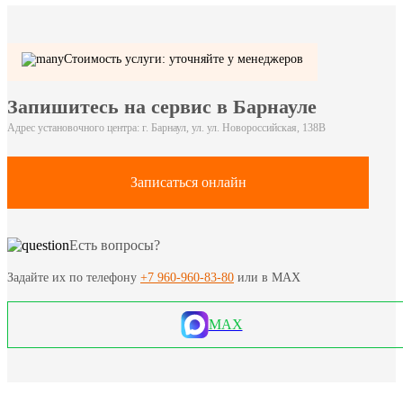
Стоимость услуги: уточняйте у менеджеров
Запишитесь на сервис в Барнауле
Адрес установочного центра: г. Барнаул, ул. ул. Новороссийская, 138В
Записаться онлайн
Есть вопросы?
Задайте их по телефону
+7 960-960-83-80
или в MAX
MAX