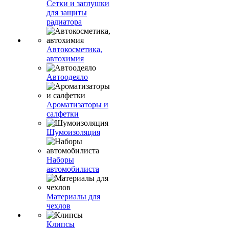
Сетки и заглушки
для защиты
радиатора
Автокосметика,
автохимия
Автоодеяло
Ароматизаторы и
салфетки
Шумоизоляция
Наборы
автомобилиста
Материалы для
чехлов
Клипсы