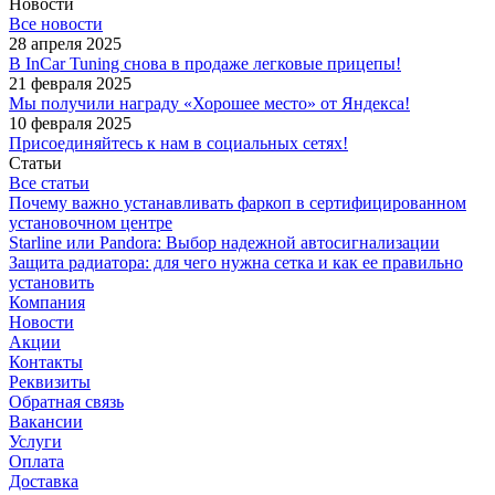
Новости
Все новости
28 апреля 2025
В InCar Tuning снова в продаже легковые прицепы!
21 февраля 2025
Мы получили награду «Хорошее место» от Яндекса!
10 февраля 2025
Присоединяйтесь к нам в социальных сетях!
Статьи
Все статьи
Почему важно устанавливать фаркоп в сертифицированном
установочном центре
Starline или Pandora: Выбор надежной автосигнализации
Защита радиатора: для чего нужна сетка и как ее правильно
установить
Компания
Новости
Акции
Контакты
Реквизиты
Обратная связь
Вакансии
Услуги
Оплата
Доставка