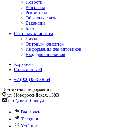
Новости
Контакты
Реквизиты
Обратная связь
Вакансии
Блог
Оптовым клиентам
Назад
Оптовым клиентам
Информация для оптовиков
Вход для оптовиков
Корзина
0
Отложенные
0
+7 (906) 963-38-64
Контактная информация
ул. Новороссийская, 138В
info@incar-tuning.ru
Вконтакте
Telegram
YouTube