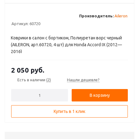
Производитель:
Aileron
Артикул:
60720
Коврики в салон с бортиком, Полиуретан ворс черный
(AILERON, арт.60720, 4 шт) для Honda Accord IX (2012—
2016)
2 050
руб.
Есть в наличии
(2)
Нашли дешевле?
В корзину
Купить в 1 клик