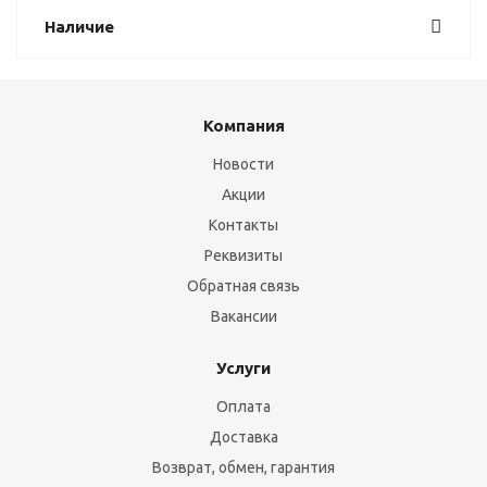
Наличие
Компания
Новости
Акции
Контакты
Реквизиты
Обратная связь
Вакансии
Услуги
Оплата
Доставка
Возврат, обмен, гарантия