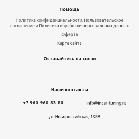
Помощь
Политика конфиденциальности, Пользовательское
соглашение и Политика обработки персональных данных
Оферта
Карта сайта
Оставайтесь на связи
Наши контакты
+7 960-960-83-80
info@incar-tuning.ru
ул. Новороссийская, 138В