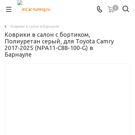
0
Коврики в салон в Барнауле
Коврики в салон с бортиком,
Полиуретан серый, для Toyota Camry
2017-2025 (NPA11-C88-100-G) в
Барнауле