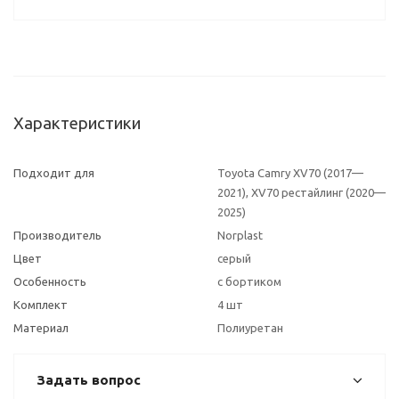
Характеристики
Подходит для
Toyota Camry XV70 (2017—
2021), XV70 рестайлинг (2020—
2025)
Производитель
Norplast
Цвет
серый
Особенность
с бортиком
Комплект
4 шт
Материал
Полиуретан
Задать вопрос