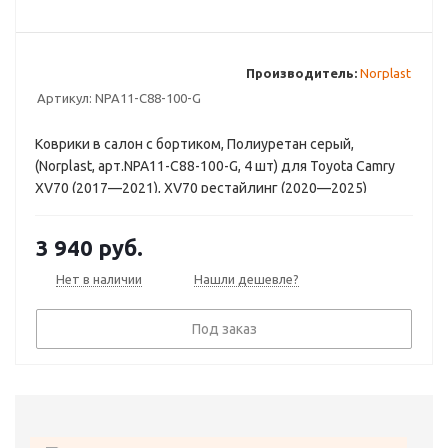
Производитель:
Norplast
Артикул:
NPA11-C88-100-G
Коврики в салон с бортиком, Полиуретан серый,
(Norplast, арт.NPA11-C88-100-G, 4 шт) для Toyota Camry
XV70 (2017—2021), XV70 рестайлинг (2020—2025)
3 940
руб.
Нет в наличии
Нашли дешевле?
Под заказ