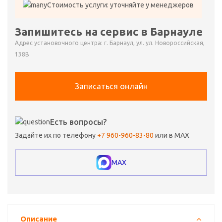
Стоимость услуги: уточняйте у менеджеров
Запишитесь на сервис в Барнауле
Адрес установочного центра: г. Барнаул, ул. ул. Новороссийская,
138В
Записаться онлайн
Есть вопросы?
Задайте их по телефону
+7 960-960-83-80
или в MAX
MAX
Описание