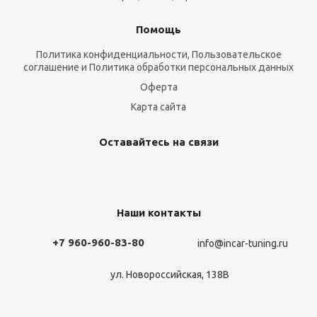
Помощь
Политика конфиденциальности, Пользовательское
соглашение и Политика обработки персональных данных
Оферта
Карта сайта
Оставайтесь на связи
Наши контакты
+7 960-960-83-80
info@incar-tuning.ru
ул. Новороссийская, 138В