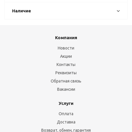
Наличие
Компания
Новости
Акции
Контакты
Реквизиты
Обратная связь
Вакансии
Услуги
Оплата
Доставка
Возврат, обмен, гарантия