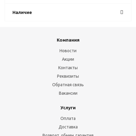
Наличие
Компания
Новости
Акции
Контакты
Реквизиты
Обратная связь
Вакансии
Услуги
Оплата
Доставка
Возврат, обмен, гарантия