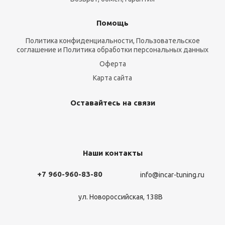
Помощь
Политика конфиденциальности, Пользовательское
соглашение и Политика обработки персональных данных
Оферта
Карта сайта
Оставайтесь на связи
Наши контакты
+7 960-960-83-80
info@incar-tuning.ru
ул. Новороссийская, 138В