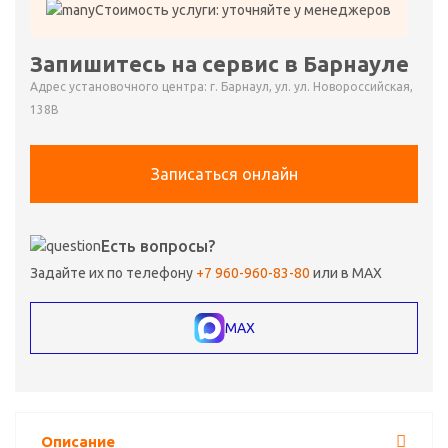
Стоимость услуги: уточняйте у менеджеров
Запишитесь на сервис в Барнауле
Адрес установочного центра: г. Барнаул, ул. ул. Новороссийская,
138В
Записаться онлайн
Есть вопросы?
Задайте их по телефону
+7 960-960-83-80
или в MAX
MAX
Описание