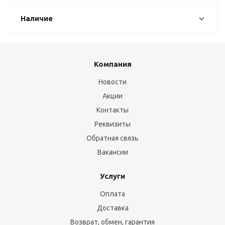
Наличие
Компания
Новости
Акции
Контакты
Реквизиты
Обратная связь
Вакансии
Услуги
Оплата
Доставка
Возврат, обмен, гарантия