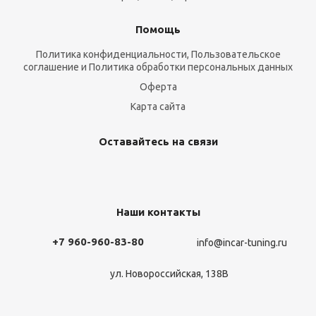
Помощь
Политика конфиденциальности, Пользовательское
соглашение и Политика обработки персональных данных
Оферта
Карта сайта
Оставайтесь на связи
Наши контакты
+7 960-960-83-80
info@incar-tuning.ru
ул. Новороссийская, 138В