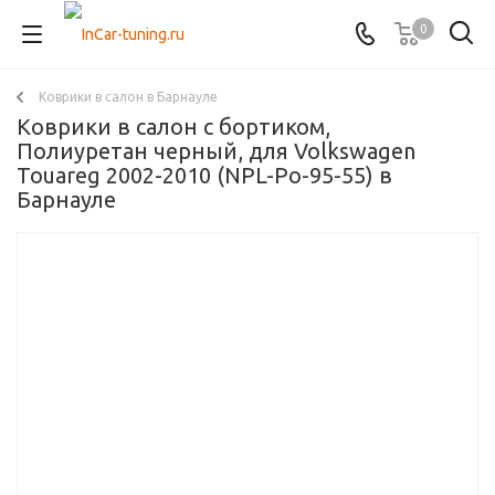
0
Коврики в салон в Барнауле
Коврики в салон с бортиком,
Полиуретан черный, для Volkswagen
Touareg 2002-2010 (NPL-Po-95-55) в
Барнауле