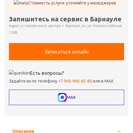
Стоимость услуги: уточняйте у менеджеров
Запишитесь на сервис в Барнауле
Адрес установочного центра: г. Барнаул, ул. ул. Новороссийская,
138В
Записаться онлайн
Есть вопросы?
Задайте их по телефону
+7 960-960-83-80
или в MAX
MAX
Описание