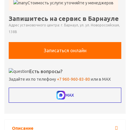
Стоимость услуги: уточняйте у менеджеров
Запишитесь на сервис в Барнауле
Адрес установочного центра: г. Барнаул, ул. ул. Новороссийская,
138В
Записаться онлайн
Есть вопросы?
Задайте их по телефону
+7 960-960-83-80
или в MAX
MAX
Описание