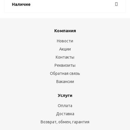
Наличие
Компания
Новости
Акции
Контакты
Реквизиты
Обратная связь
Вакансии
Услуги
Оплата
Доставка
Возврат, обмен, гарантия