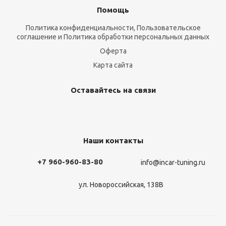
Помощь
Политика конфиденциальности, Пользовательское
соглашение и Политика обработки персональных данных
Оферта
Карта сайта
Оставайтесь на связи
Наши контакты
+7 960-960-83-80
info@incar-tuning.ru
ул. Новороссийская, 138В