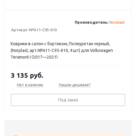
Производитель:
Norplast
Артикул:
NPA11-C95-610
Коврики в салон с бортиком, Полиуретан черный,
(Norplast, арт.NPA11-C95-610, 4 шт) для Volkswagen
Teramont I (2017—2021)
3 135
руб.
Нет в наличии
Нашли дешевле?
Под заказ