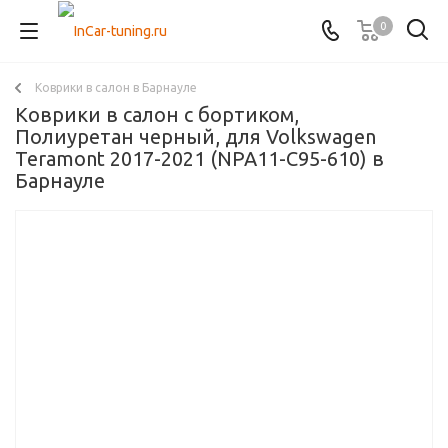
0
Коврики в салон в Барнауле
Коврики в салон с бортиком,
Полиуретан черный, для Volkswagen
Teramont 2017-2021 (NPA11-C95-610) в
Барнауле