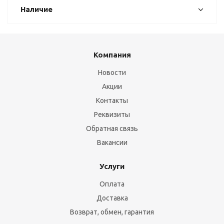
Наличие
Компания
Новости
Акции
Контакты
Реквизиты
Обратная связь
Вакансии
Услуги
Оплата
Доставка
Возврат, обмен, гарантия