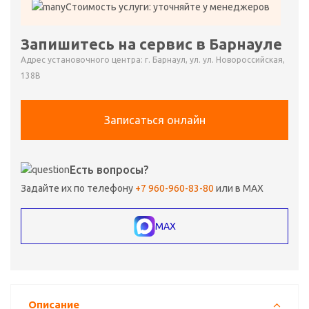
Стоимость услуги: уточняйте у менеджеров
Запишитесь на сервис в Барнауле
Адрес установочного центра: г. Барнаул, ул. ул. Новороссийская,
138В
Записаться онлайн
Есть вопросы?
Задайте их по телефону
+7 960-960-83-80
или в MAX
MAX
Описание