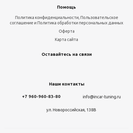
Помощь
Политика конфиденциальности, Пользовательское
соглашение и Политика обработки персональных данных
Оферта
Карта сайта
Оставайтесь на связи
Наши контакты
+7 960-960-83-80
info@incar-tuning.ru
ул. Новороссийская, 138В