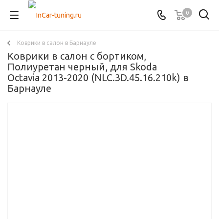
0
Коврики в салон в Барнауле
Коврики в салон с бортиком,
Полиуретан черный, для Skoda
Octavia 2013-2020 (NLC.3D.45.16.210k) в
Барнауле