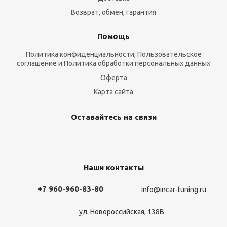
Возврат, обмен, гарантия
Помощь
Политика конфиденциальности, Пользовательское
соглашение и Политика обработки персональных данных
Оферта
Карта сайта
Оставайтесь на связи
Наши контакты
+7 960-960-83-80
info@incar-tuning.ru
ул. Новороссийская, 138В