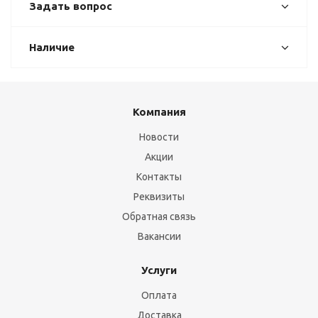
Задать вопрос
Наличие
Компания
Новости
Акции
Контакты
Реквизиты
Обратная связь
Вакансии
Услуги
Оплата
Доставка