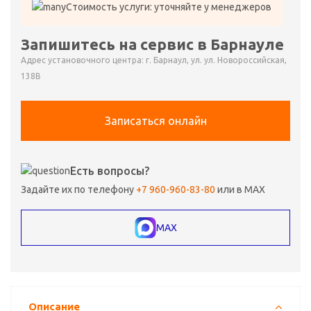
Стоимость услуги: уточняйте у менеджеров
Запишитесь на сервис в Барнауле
Адрес установочного центра: г. Барнаул, ул. ул. Новороссийская,
138В
Записаться онлайн
Есть вопросы?
Задайте их по телефону
+7 960-960-83-80
или в MAX
MAX
Описание