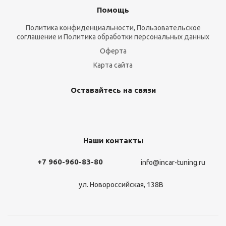
Помощь
Политика конфиденциальности, Пользовательское
соглашение и Политика обработки персональных данных
Оферта
Карта сайта
Оставайтесь на связи
Наши контакты
+7 960-960-83-80
info@incar-tuning.ru
ул. Новороссийская, 138В