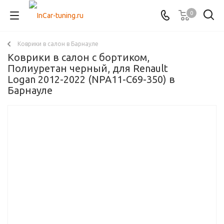
0
Коврики в салон в Барнауле
Коврики в салон с бортиком,
Полиуретан черный, для Renault
Logan 2012-2022 (NPA11-C69-350) в
Барнауле