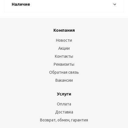
Наличие
Компания
Новости
Акции
Контакты
Реквизиты
Обратная связь
Вакансии
Услуги
Оплата
Доставка
Возврат, обмен, гарантия