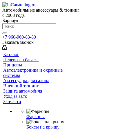
Автомобильные аксессуары & тюнинг
с 2008 года
Барнаул
+7 960-960-83-80
Заказать звонок
Каталог
Перевозка багажа
Прицепы
Автоэлектроника и охранные
системы
Аксессуары для салона
Внешний тюнинг
Защита автомобиля
Уход за авто
Запчасти
Фаркопы
Боксы на крышу