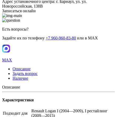
Адрес установочного центра: г. Барнаул, ул. ул.
Новороссийская, 138В
Записаться онлайн
Есть вопросы?
Задайте их по телефону
+7 960-960-83-80
или в MAX
MAX
Описание
Задать вопрос
Наличие
Описание
Характеристики
Renault Logan I (2004—2009), I рестайлинг
Подходит для
(2009—2015)