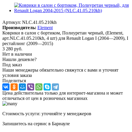
Артикул:
NLC.41.05.210kh
Производитель:
Element
Коврики в салон с бортиком, Полиуретан черный, (Element,
арт.NLC.41.05.210kh, 4 шт) для Renault Logan I (2004—2009), I
рестайлинг (2009—2015)
3 280
руб.
Нет в наличии
Нашли дешевле?
Под заказ
Наши менеджеры обязательно свяжутся с вами и уточнят
условия заказа
Поделиться
Цена действительна только для интернет-магазина и может
отличаться от цен в розничных магазинах
Стоимость услуги: уточняйте у менеджеров
Запишитесь на сервис в Барнауле