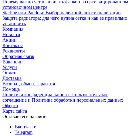
Почему важно устанавливать фаркоп в сертифицированном
установочном центре
Starline или Pandora: Выбор надежной автосигнализации
Защита радиатора: для чего нужна сетка и как ее правильно
установить
Компания
Новости
Акции
Контакты
Реквизиты
Обратная связь
Вакансии
Услуги
Оплата
Доставка
Возврат, обмен, гарантия
Помощь
Политика конфиденциальности, Пользовательское
соглашение и Политика обработки персональных данных
Оферта
Карта сайта
Оставайтесь на связи
Вконтакте
Telegram