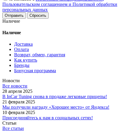
Пользовательским соглашением и Политикой обработки
персональных данных
Сбросить
Наличие
Наличие
Доставка
Оплата
Возврат, обмен, гарантия
Как купить
Бренды
Бонусная программа
Новости
Все новости
28 апреля 2025
В InCar Tuning снова в продаже легковые прицепы!
21 февраля 2025
Мы получили награду «Хорошее место» от Яндекса!
10 февраля 2025
Присоединяйтесь к нам в социальных сетях!
Статьи
Все статьи