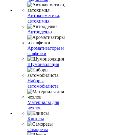
Автокосметика,
автохимия
Автоодеяло
Ароматизаторы и
салфетки
Шумоизоляция
Наборы
автомобилиста
Материалы для
чехлов
Клипсы
Саморезы