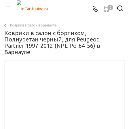
0
Коврики в салон в Барнауле
Коврики в салон с бортиком,
Полиуретан черный, для Peugeot
Partner 1997-2012 (NPL-Po-64-56) в
Барнауле