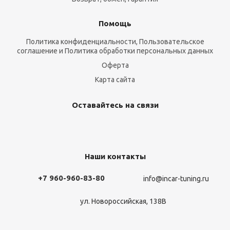
Помощь
Политика конфиденциальности, Пользовательское
соглашение и Политика обработки персональных данных
Оферта
Карта сайта
Оставайтесь на связи
Наши контакты
+7 960-960-83-80
info@incar-tuning.ru
ул. Новороссийская, 138В