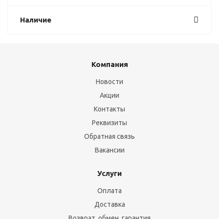
Наличие
Компания
Новости
Акции
Контакты
Реквизиты
Обратная связь
Вакансии
Услуги
Оплата
Доставка
Возврат, обмен, гарантия