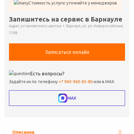
Стоимость услуги: уточняйте у менеджеров
Запишитесь на сервис в Барнауле
Адрес установочного центра: г. Барнаул, ул. ул. Новороссийская,
138В
Записаться онлайн
Есть вопросы?
Задайте их по телефону
+7 960-960-83-80
или в MAX
MAX
Описание